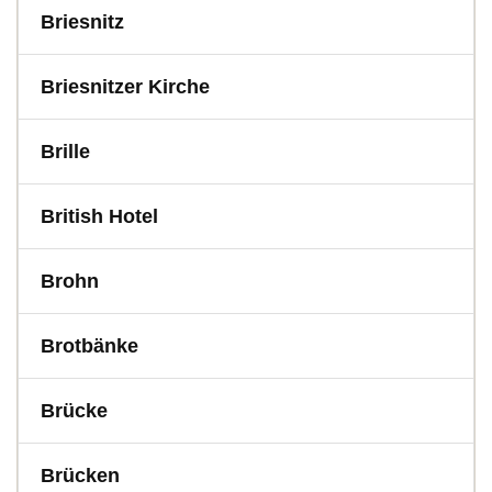
Briesnitz
Briesnitzer Kirche
Brille
British Hotel
Brohn
Brotbänke
Brücke
Brücken