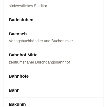
südwestliches Stadttor
Badestuben
Baensch
Verlagsbuchhändler und Buchdrucker
Bahnhof Mitte
zentrumsnaher Durchgangsbahnhof
Bahnhöfe
Bähr
Bakunin