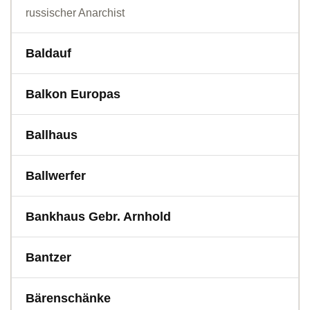
russischer Anarchist
Baldauf
Balkon Europas
Ballhaus
Ballwerfer
Bankhaus Gebr. Arnhold
Bantzer
Bärenschänke