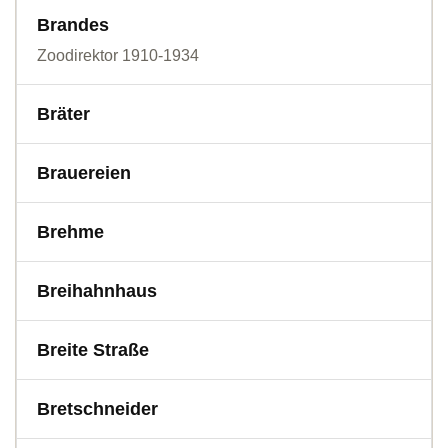
Brandes
Zoodirektor 1910-1934
Bräter
Brauereien
Brehme
Breihahnhaus
Breite Straße
Bretschneider