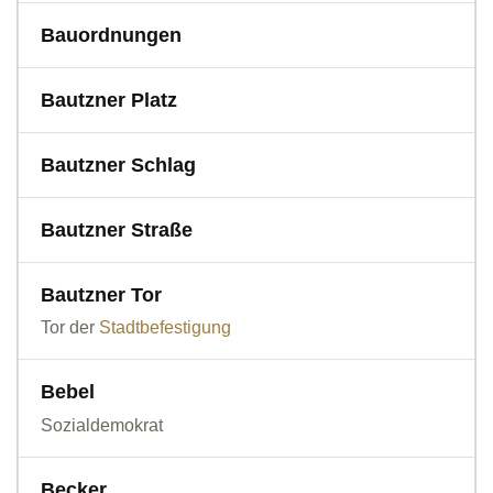
Bauordnungen
Bautzner Platz
Bautzner Schlag
Bautzner Straße
Bautzner Tor
Tor der
Stadtbefestigung
Bebel
Sozialdemokrat
Becker