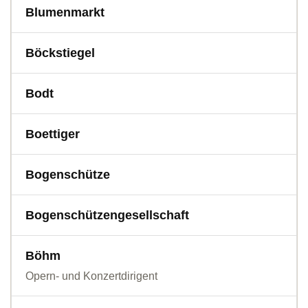
Blumenmarkt
Böckstiegel
Bodt
Boettiger
Bogenschütze
Bogenschützengesellschaft
Böhm
Opern- und Konzertdirigent