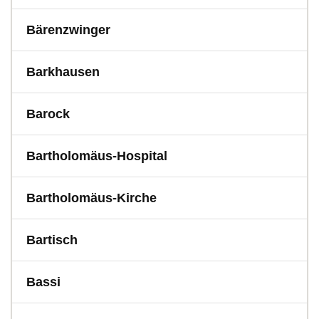
Bärenzwinger
Barkhausen
Barock
Bartholomäus-Hospital
Bartholomäus-Kirche
Bartisch
Bassi