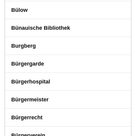
Bülow
Bünauische Bibliothek
Burgberg
Bürgergarde
Bürgerhospital
Bürgermeister
Bürgerrecht
Bürgerverein