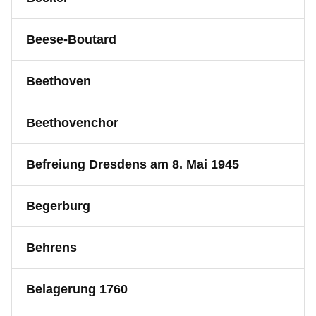
Beese-Boutard
Beethoven
Beethovenchor
Befreiung Dresdens am 8. Mai 1945
Begerburg
Behrens
Belagerung 1760