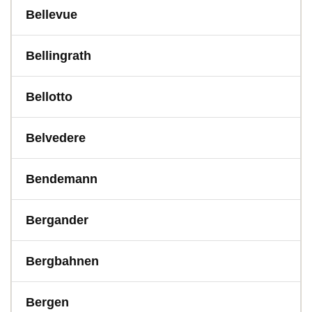
Bellevue
Bellingrath
Bellotto
Belvedere
Bendemann
Bergander
Bergbahnen
Bergen