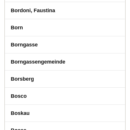
Bordoni, Faustina
Born
Borngasse
Borngassengemeinde
Borsberg
Bosco
Boskau