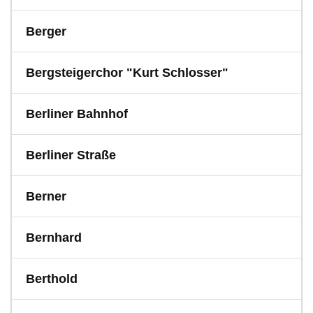
Berger
Bergsteigerchor "Kurt Schlosser"
Berliner Bahnhof
Berliner Straße
Berner
Bernhard
Berthold