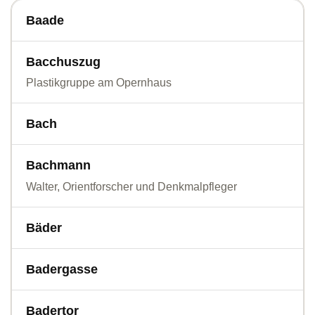
Baade
Bacchuszug
Plastikgruppe am Opernhaus
Bach
Bachmann
Walter, Orientforscher und Denkmalpfleger
Bäder
Badergasse
Badertor