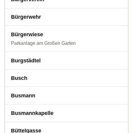
Bürgerwehr
Bürgerwiese
Parkanlage am Großen Garten
Burgstädtel
Busch
Busmann
Busmannkapelle
Büttelgasse