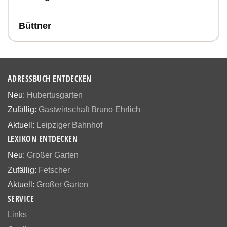
Büttner
ADRESSBUCH ENTDECKEN
Neu:
Hubertusgarten
Zufällig:
Gastwirtschaft Bruno Ehrlich
Aktuell:
Leipziger Bahnhof
LEXIKON ENTDECKEN
Neu:
Großer Garten
Zufällig:
Fetscher
Aktuell:
Großer Garten
SERVICE
Links