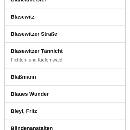
Blasewitz
Blasewitzer Straße
Blasewitzer Tännicht
Fichten- und Kiefernwald
Blaßmann
Blaues Wunder
Bleyl, Fritz
Blindenanstalten