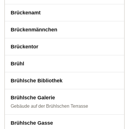
Brückenamt
Brückenmännchen
Brückentor
Brühl
Brühlsche Bibliothek
Brühlsche Galerie
Gebäude auf der Brühlschen Terrasse
Brühlsche Gasse