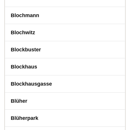
Blochmann
Blochwitz
Blockbuster
Blockhaus
Blockhausgasse
Blüher
Blüherpark