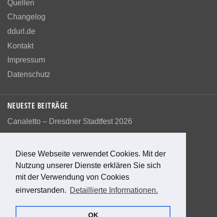
Quellen
Changelog
ddurl.de
Kontakt
Impressum
Datenschutz
NEUESTE BEITRÄGE
Canaletto – Dresdner Stadtfest 2026
Diese Webseite verwendet Cookies. Mit der
Nutzung unserer Dienste erklären Sie sich
Bewerte diese Seite
mit der Verwendung von Cookies
einverstanden.
Detaillierte Informationen.
0
Bewertungen
0
%
OK