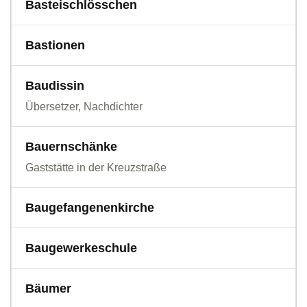
Basteischlösschen
Bastionen
Baudissin
Übersetzer, Nachdichter
Bauernschänke
Gaststätte in der Kreuzstraße
Baugefangenenkirche
Baugewerkeschule
Bäumer