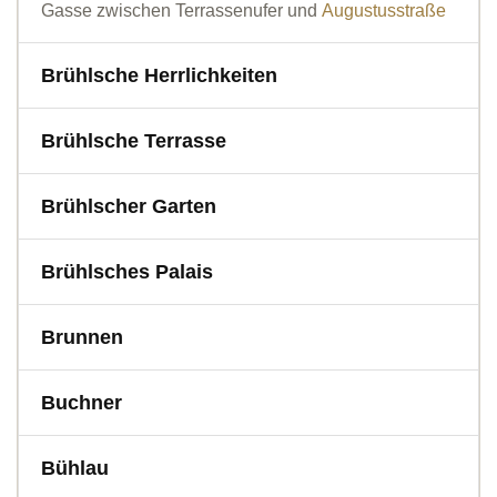
Gasse zwischen Terrassenufer und
Augustusstraße
Brühlsche Herrlichkeiten
Brühlsche Terrasse
Brühlscher Garten
Brühlsches Palais
Brunnen
Buchner
Bühlau