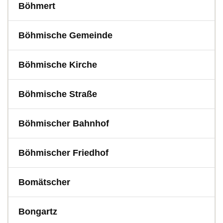
Böhmert
Böhmische Gemeinde
Böhmische Kirche
Böhmische Straße
Böhmischer Bahnhof
Böhmischer Friedhof
Bomätscher
Bongartz