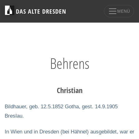
DAS ALTE DRESDEN
MENÜ
Behrens
Christian
Bildhauer, geb. 12.5.1852 Gotha, gest. 14.9.1905
Breslau.
In Wien und in Dresden (bei Hähnel) ausgebildet, war er