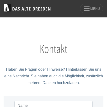
DAS ALTE DRESDEN
MENÜ
Kontakt
Haben Sie Fragen oder Hinweise? Hinterlassen Sie uns
eine Nachricht. Sie haben auch die Möglichkeit, zusätzlich
mehrere Dateien hochzuladen.