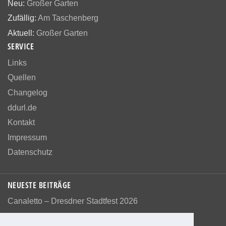
Neu:
Großer Garten
Zufällig:
Am Taschenberg
Aktuell:
Großer Garten
SERVICE
Links
Quellen
Changelog
ddurl.de
Kontakt
Impressum
Datenschutz
NEUESTE BEITRÄGE
Canaletto – Dresdner Stadtfest 2026