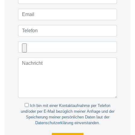
Ich bin mit einer Kontaktaufnahme per Telefon
und/oder per E-Mail bezüglich meiner Anfrage und der
Speicherung meiner persönlichen Daten laut der
Datenschutzerklärung
einverstanden.