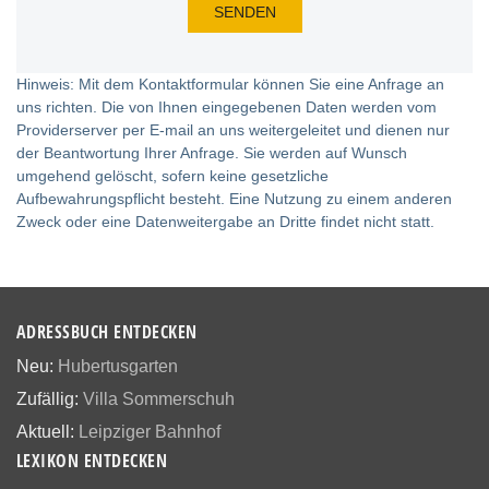
Hinweis: Mit dem Kontaktformular können Sie eine Anfrage an
uns richten. Die von Ihnen eingegebenen Daten werden vom
Providerserver per E-mail an uns weitergeleitet und dienen nur
der Beantwortung Ihrer Anfrage. Sie werden auf Wunsch
umgehend gelöscht, sofern keine gesetzliche
Aufbewahrungspflicht besteht. Eine Nutzung zu einem anderen
Zweck oder eine Datenweitergabe an Dritte findet nicht statt.
ADRESSBUCH ENTDECKEN
Neu:
Hubertusgarten
Zufällig:
Villa Sommerschuh
Aktuell:
Leipziger Bahnhof
LEXIKON ENTDECKEN