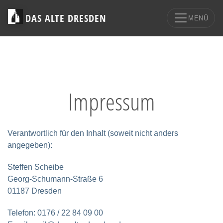
DAS ALTE DRESDEN
MENÜ
Impressum
Verantwortlich für den Inhalt (soweit nicht anders
angegeben):
Steffen Scheibe
Georg-Schumann-Straße 6
01187 Dresden
Telefon: 0176 / 22 84 09 00