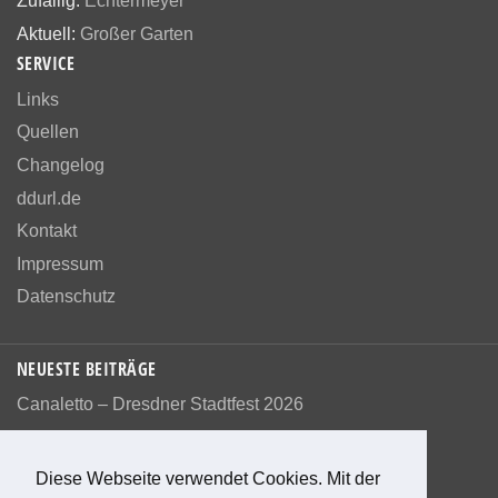
Zufällig:
Echtermeyer
Aktuell:
Großer Garten
SERVICE
Links
Quellen
Changelog
ddurl.de
Kontakt
Impressum
Datenschutz
NEUESTE BEITRÄGE
Canaletto – Dresdner Stadtfest 2026
Diese Webseite verwendet Cookies. Mit der