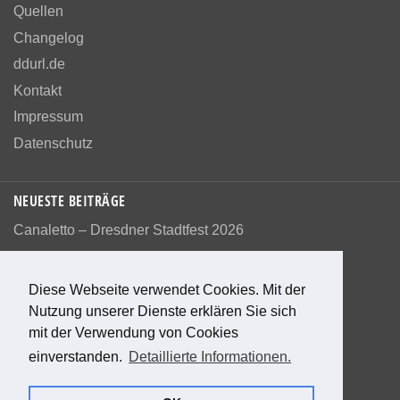
Quellen
Changelog
ddurl.de
Kontakt
Impressum
Datenschutz
NEUESTE BEITRÄGE
Canaletto – Dresdner Stadtfest 2026
Diese Webseite verwendet Cookies. Mit der
Nutzung unserer Dienste erklären Sie sich
Bewerte diese Seite
mit der Verwendung von Cookies
einverstanden.
Detaillierte Informationen.
0
Bewertungen
0
%