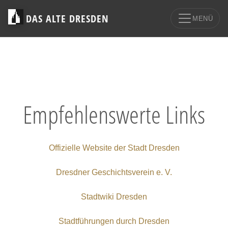
DAS ALTE DRESDEN
MENÜ
Empfehlenswerte Links
Offizielle Website der Stadt Dresden
Dresdner Geschichtsverein e. V.
Stadtwiki Dresden
Stadtführungen durch Dresden