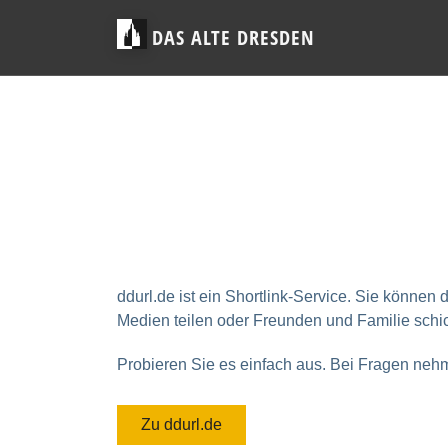
DAS ALTE DRESDEN
ddurl.de ist ein Shortlink-Service. Sie können
Medien teilen oder Freunden und Familie schi
Probieren Sie es einfach aus. Bei Fragen ne
Zu ddurl.de