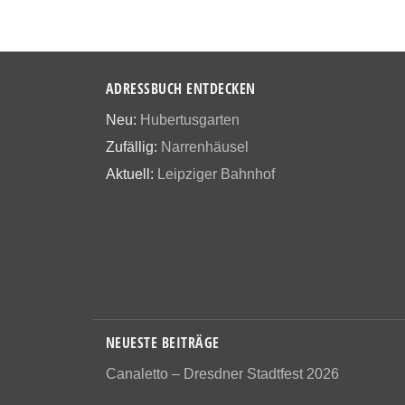
ADRESSBUCH ENTDECKEN
Neu:
Hubertusgarten
Zufällig:
Narrenhäusel
Aktuell:
Leipziger Bahnhof
NEUESTE BEITRÄGE
Canaletto – Dresdner Stadtfest 2026