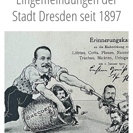
Stadt Dresden seit 1897