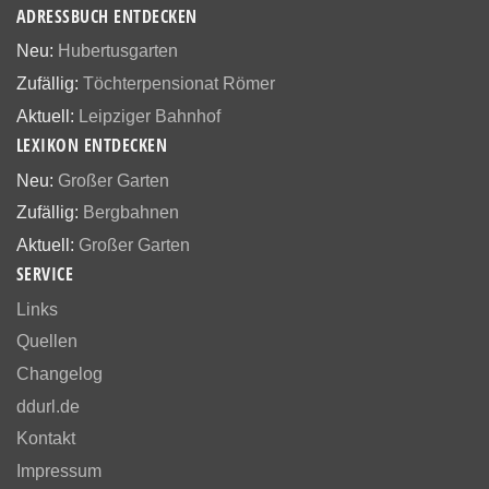
ADRESSBUCH ENTDECKEN
Neu:
Hubertusgarten
Zufällig:
Töchterpensionat Römer
Aktuell:
Leipziger Bahnhof
LEXIKON ENTDECKEN
Neu:
Großer Garten
Zufällig:
Bergbahnen
Aktuell:
Großer Garten
SERVICE
Links
Quellen
Changelog
ddurl.de
Kontakt
Impressum