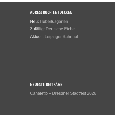
ADRESSBUCH ENTDECKEN
Neu:
Hubertusgarten
Zufällig:
Deutsche Eiche
Aktuell:
Leipziger Bahnhof
NEUESTE BEITRÄGE
Canaletto – Dresdner Stadtfest 2026