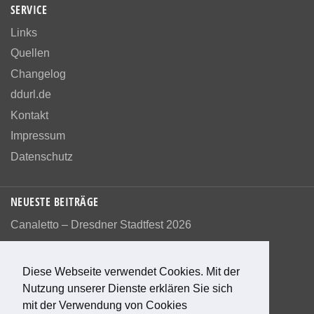
SERVICE
Links
Quellen
Changelog
ddurl.de
Kontakt
Impressum
Datenschutz
NEUESTE BEITRÄGE
Canaletto – Dresdner Stadtfest 2026
Diese Webseite verwendet Cookies. Mit der
Nutzung unserer Dienste erklären Sie sich
Bewerte diese Seite
mit der Verwendung von Cookies