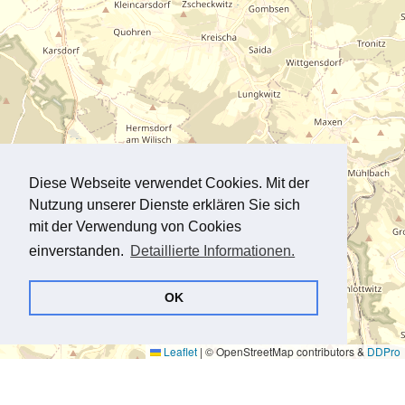
Diese Webseite verwendet Cookies. Mit der
Nutzung unserer Dienste erklären Sie sich
mit der Verwendung von Cookies
einverstanden.
Detaillierte Informationen.
OK
Leaflet
|
© OpenStreetMap contributors &
DDPro
ADRESSBUCH ENTDECKEN