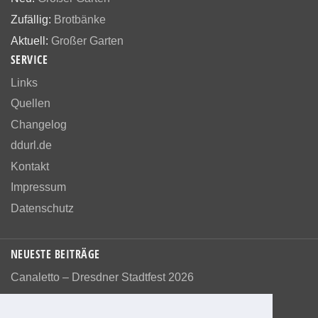
Zufällig:
Brotbänke
Aktuell:
Großer Garten
SERVICE
Links
Quellen
Changelog
ddurl.de
Kontakt
Impressum
Datenschutz
NEUESTE BEITRÄGE
Canaletto – Dresdner Stadtfest 2026