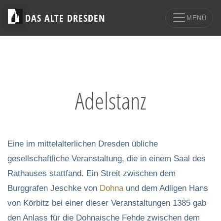
DAS ALTE DRESDEN
MENÜ
Adelstanz
Eine im mittelalterlichen Dresden übliche
gesellschaftliche Veranstaltung, die in einem Saal des
Rathauses stattfand. Ein Streit zwischen dem
Burggrafen Jeschke von
Dohna
und dem Adligen Hans
von Körbitz bei einer dieser Veranstaltungen 1385 gab
den Anlass für die Dohnaische Fehde zwischen dem