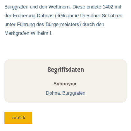
Burggrafen und den Wettinern. Diese endete 1402 mit
der Eroberung Dohnas (Teilnahme Dresdner Schützen
unter Führung des Bürgermeisters) durch den
Markgrafen Wilhelm I.
Begriffsdaten
Synonyme
Dohna, Burggrafen
zurück