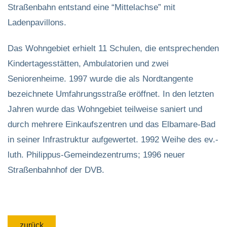
Straßenbahn entstand eine “Mittelachse” mit
Ladenpavillons.
Das Wohngebiet erhielt 11 Schulen, die entsprechenden
Kindertagesstätten, Ambulatorien und zwei
Seniorenheime. 1997 wurde die als Nordtangente
bezeichnete Umfahrungsstraße eröffnet. In den letzten
Jahren wurde das Wohngebiet teilweise saniert und
durch mehrere Einkaufszentren und das Elbamare-Bad
in seiner Infrastruktur aufgewertet. 1992 Weihe des ev.-
luth. Philippus-Gemeindezentrums; 1996 neuer
Straßenbahnhof der DVB.
zurück