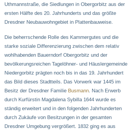
Uthmannstraße, die Siedlungen in Obergorbitz aus der
ersten Hälfte des 20. Jahrhunderts und das größte
Dresdner Neubauwohngebiet in Plattenbauweise.
Die beherrschende Rolle des Kammergutes und die
starke soziale Differenzierung zwischen dem relativ
wohlhabenden Bauerndorf Obergorbitz und der
bevölkerungsreichen Tagelöhner- und Häuslergemeinde
Niedergorbitz prägten noch bis in das 19. Jahrhundert
das Bild dieses Stadtteils. Das Vorwerk war 1445 im
Besitz der Dresdner Familie
Busmann
. Nach Erwerb
durch Kurfürstin Magdalena Sybilla 1644 wurde es
ständig erweitert und in den folgenden Jahrhunderten
durch Zukäufe von Besitzungen in der gesamten
Dresdner Umgebung vergrößert. 1832 ging es aus