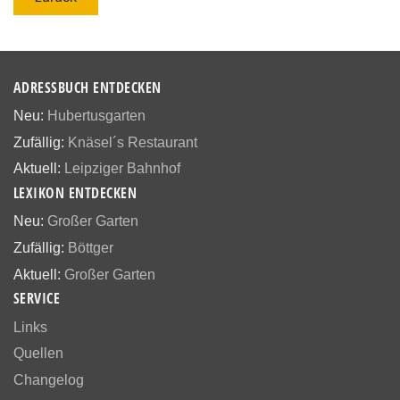
ADRESSBUCH ENTDECKEN
Neu:
Hubertusgarten
Zufällig:
Knäsel´s Restaurant
Aktuell:
Leipziger Bahnhof
LEXIKON ENTDECKEN
Neu:
Großer Garten
Zufällig:
Böttger
Aktuell:
Großer Garten
SERVICE
Links
Quellen
Changelog