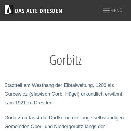
DAS ALTE DRESDEN
MENÜ
Gorbitz
Stadtteil am Westhang der Elbtalweitung, 1206 als
Gurbewicz (slawisch Gorb, Hügel) urkundlich erwähnt,
kam 1921 zu Dresden.
Gorbitz umfasst die Dorfkerne der lange selbständigen
Gemeinden Ober- und Niedergorbitz längs der