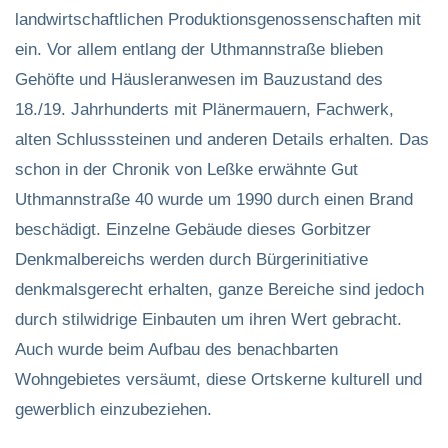
landwirtschaftlichen Produktionsgenossenschaften mit
ein. Vor allem entlang der Uthmannstraße blieben
Gehöfte und Häusleranwesen im Bauzustand des
18./19. Jahrhunderts mit Plänermauern, Fachwerk,
alten Schlusssteinen und anderen Details erhalten. Das
schon in der Chronik von Leßke erwähnte Gut
Uthmannstraße 40 wurde um 1990 durch einen Brand
beschädigt. Einzelne Gebäude dieses Gorbitzer
Denkmalbereichs werden durch Bürgerinitiative
denkmalsgerecht erhalten, ganze Bereiche sind jedoch
durch stilwidrige Einbauten um ihren Wert gebracht.
Auch wurde beim Aufbau des benachbarten
Wohngebietes versäumt, diese Ortskerne kulturell und
gewerblich einzubeziehen.