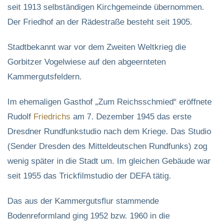
seit 1913 selbständigen Kirchgemeinde übernommen.
Der Friedhof an der Rädestraße besteht seit 1905.
Stadtbekannt war vor dem Zweiten Weltkrieg die
Gorbitzer Vogelwiese auf den abgeernteten
Kammergutsfeldern.
Im ehemaligen Gasthof „Zum Reichsschmied“ eröffnete
Rudolf
Friedrichs
am 7. Dezember 1945 das erste
Dresdner Rundfunkstudio nach dem Kriege. Das Studio
(Sender Dresden des Mitteldeutschen Rundfunks) zog
wenig später in die Stadt um. Im gleichen Gebäude war
seit 1955 das Trickfilmstudio der DEFA tätig.
Das aus der Kammergutsflur stammende
Bodenreformland ging 1952 bzw. 1960 in die