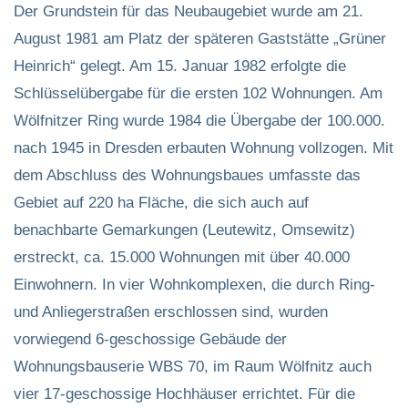
Der Grundstein für das Neubaugebiet wurde am 21.
August 1981 am Platz der späteren Gaststätte „Grüner
Heinrich“ gelegt. Am 15. Januar 1982 erfolgte die
Schlüsselübergabe für die ersten 102 Wohnungen. Am
Wölfnitzer Ring wurde 1984 die Übergabe der 100.000.
nach 1945 in Dresden erbauten Wohnung vollzogen. Mit
dem Abschluss des Wohnungsbaues umfasste das
Gebiet auf 220 ha Fläche, die sich auch auf
benachbarte Gemarkungen (Leutewitz, Omsewitz)
erstreckt, ca. 15.000 Wohnungen mit über 40.000
Einwohnern. In vier Wohnkomplexen, die durch Ring-
und Anliegerstraßen erschlossen sind, wurden
vorwiegend 6-geschossige Gebäude der
Wohnungsbauserie WBS 70, im Raum Wölfnitz auch
vier 17-geschossige Hochhäuser errichtet. Für die