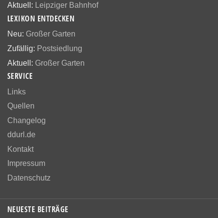
Aktuell:
Leipziger Bahnhof
LEXIKON ENTDECKEN
Neu:
Großer Garten
Zufällig:
Postsiedlung
Aktuell:
Großer Garten
SERVICE
Links
Quellen
Changelog
ddurl.de
Kontakt
Impressum
Datenschutz
NEUESTE BEITRÄGE