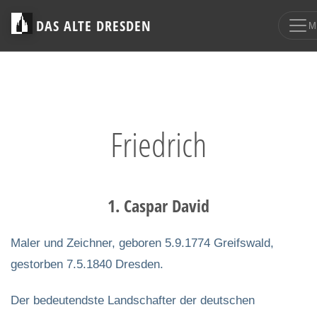
DAS ALTE DRESDEN
M
Friedrich
1. Caspar David
Maler und Zeichner, geboren 5.9.1774 Greifswald,
gestorben 7.5.1840 Dresden.
Der bedeutendste Landschafter der deutschen