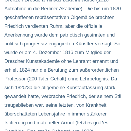
Aufnahme in die Berliner Akademie). Die bis um 1820
geschaffenen repräsentativen Ölgemälde brachten
Friedrich verdienten Ruhm, aber die offizielle
Anerkennung wurde dem patriotisch gesinnten und
politisch progressiv engagierten Künstler versagt. So
wurde er am 4. Dezember 1816 zum Mitglied der
Dresdner Kunstakademie ohne Lehramt ernannt und
erhielt 1824 nur die Berufung zum außerordentlichen
Professor (200 Taler Gehalt) ohne Lehrbefugnis. Da
sich 1820/30 die allgemeine Kunstauffassung stark
gewandelt hatte, verbrachte Friedrich, der seinem Stil
treugeblieben war, seine letzten, von Krankheit
überschatteten Lebensjahre in immer stärkerer
Isolierung und materieller Armut (letztes großes