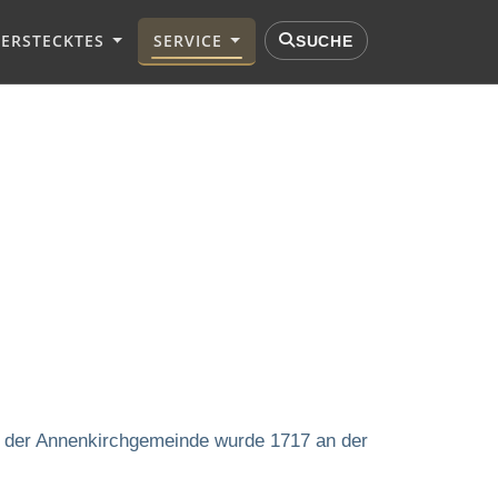
VERSTECKTES
SERVICE
SUCHE
of der Annenkirchgemeinde wurde 1717 an der