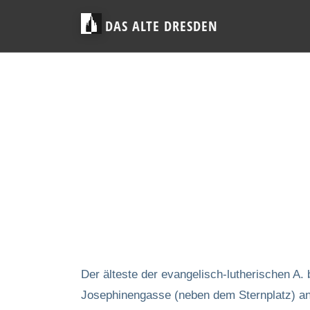
DAS ALTE DRESDEN
Der älteste der evangelisch-lutherischen A
Josephinengasse (neben dem Sternplatz) an