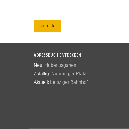
zurück
ADRESSBUCH ENTDECKEN
Neu:
Hubertusgarten
Zufällig:
Nürnberger Platz
Aktuell:
Leipziger Bahnhof