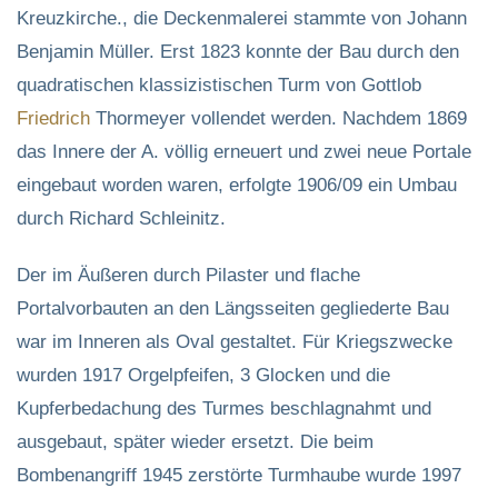
Kreuzkirche., die Deckenmalerei stammte von Johann
Benjamin Müller. Erst 1823 konnte der Bau durch den
quadratischen klassizistischen Turm von Gottlob
Friedrich
Thormeyer vollendet werden. Nachdem 1869
das Innere der A. völlig erneuert und zwei neue Portale
eingebaut worden waren, erfolgte 1906/09 ein Umbau
durch Richard Schleinitz.
Der im Äußeren durch Pilaster und flache
Portalvorbauten an den Längsseiten gegliederte Bau
war im Inneren als Oval gestaltet. Für Kriegszwecke
wurden 1917 Orgelpfeifen, 3 Glocken und die
Kupferbedachung des Turmes beschlagnahmt und
ausgebaut, später wieder ersetzt. Die beim
Bombenangriff 1945 zerstörte Turmhaube wurde 1997