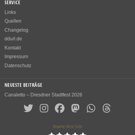
SERVICE
Links
Quellen
Changelog
ddurl.de
Kontakt
Impressum
Datenschutz
NEUESTE BEITRÄGE
Canaletto – Dresdner Stadtfest 2026
Bewerte diese Seite