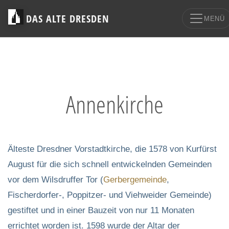
DAS ALTE DRESDEN
MENÜ
Annenkirche
Älteste Dresdner Vorstadtkirche, die 1578 von Kurfürst
August für die sich schnell entwickelnden Gemeinden
vor dem Wilsdruffer Tor (
Gerbergemeinde
,
Fischerdorfer-, Poppitzer- und Viehweider Gemeinde)
gestiftet und in einer Bauzeit von nur 11 Monaten
errichtet worden ist. 1598 wurde der Altar der