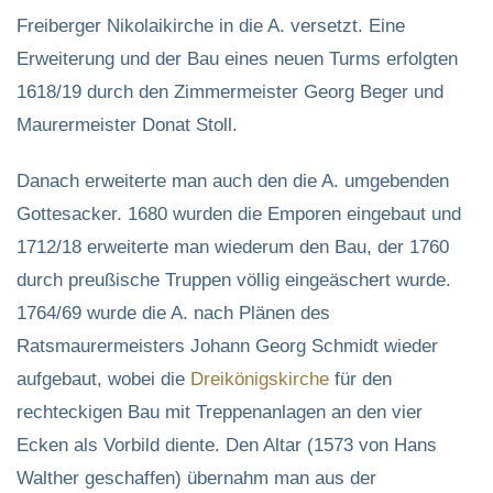
Freiberger Nikolaikirche in die A. versetzt. Eine
Erweiterung und der Bau eines neuen Turms erfolgten
1618/19 durch den Zimmermeister Georg Beger und
Maurermeister Donat Stoll.
Danach erweiterte man auch den die A. umgebenden
Gottesacker. 1680 wurden die Emporen eingebaut und
1712/18 erweiterte man wiederum den Bau, der 1760
durch preußische Truppen völlig eingeäschert wurde.
1764/69 wurde die A. nach Plänen des
Ratsmaurermeisters Johann Georg Schmidt wieder
aufgebaut, wobei die
Dreikönigskirche
für den
rechteckigen Bau mit Treppenanlagen an den vier
Ecken als Vorbild diente. Den Altar (1573 von Hans
Walther geschaffen) übernahm man aus der