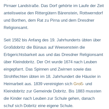
Pirnaer Landstraße. Das Dorf gehörte im Laufe der Zeit
anteilsweise den Rittergütern Bärenstein, Rottwerndorf
und Borthen, dem Rat zu Pirna und dem Dresdner
Religionsamt.
Seit 1582 bis Anfang des 19. Jahrhunderts übten über
Großdobritz die Bünaus auf Weesenstein die
Erbgerichtsbarkeit aus und das Dresdner Religionsamt
über Kleindobritz. Der Ort wurde 1674 nach Leuben
eingepfarrt. Das Spinnen und Zwirnen sowie das
Strohflechten übten im 18. Jahrhundert die Häusler in
Heimarbeit aus. 1839 vereinigten sich
Groß
- und
Kleindobritz zur Gemeinde Dobritz. Bis 1883 mussten
die Kinder nach Leuben zur Schule gehen, danach
schuf sich Dobritz eine eigene Schule.