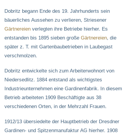
Dobritz begann Ende des 19. Jahrhunderts sein
bäuerliches Aussehen zu verlieren, Striesener
Gärtnereien
verlegten ihre Betriebe hierher. Es
entstanden bis 1895 sieben große
Gärtnereien
, die
später z. T. mit Gartenbaubetrieben in Laubegast
verschmolzen.
Dobritz entwickelte sich zum Arbeiterwohnort von
Niedersedlitz. 1884 entstand als wichtigstes
Industrieunternehmen eine Gardinenfabrik. In diesem
Betrieb arbeiteten 1909 Beschäftigte aus 38
verschiedenen Orten, in der Mehrzahl Frauen.
1912/13 übersiedelte der Hauptbetrieb der Dresdner
Gardinen- und Spitzenmanufaktur AG hierher. 1908