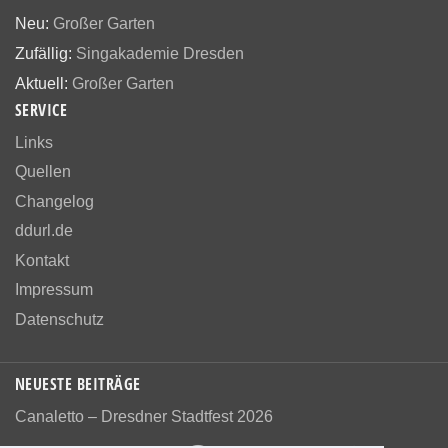
Neu:
Großer Garten
Zufällig:
Singakademie Dresden
Aktuell:
Großer Garten
SERVICE
Links
Quellen
Changelog
ddurl.de
Kontakt
Impressum
Datenschutz
NEUESTE BEITRÄGE
Canaletto – Dresdner Stadtfest 2026