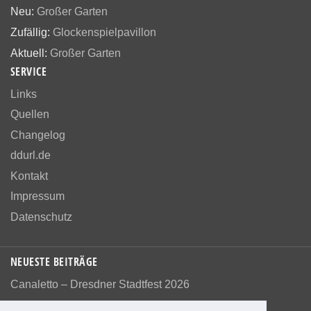
Neu:
Großer Garten
Zufällig:
Glockenspielpavillon
Aktuell:
Großer Garten
SERVICE
Links
Quellen
Changelog
ddurl.de
Kontakt
Impressum
Datenschutz
NEUESTE BEITRÄGE
Canaletto – Dresdner Stadtfest 2026