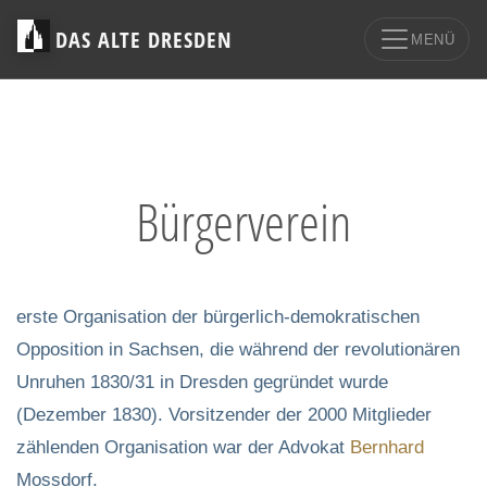
DAS ALTE DRESDEN
MENÜ
Bürgerverein
erste Organisation der bürgerlich-demokratischen
Opposition in Sachsen, die während der revolutionären
Unruhen 1830/31 in Dresden gegründet wurde
(Dezember 1830). Vorsitzender der 2000 Mitglieder
zählenden Organisation war der Advokat
Bernhard
Mossdorf.