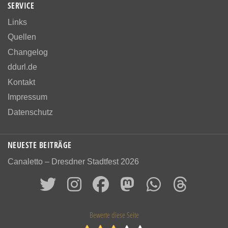
SERVICE
Links
Quellen
Changelog
ddurl.de
Kontakt
Impressum
Datenschutz
NEUESTE BEITRÄGE
Canaletto – Dresdner Stadtfest 2026
Bewerte diese Seite