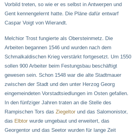
Vorbild treten, so wie er es selbst in Antwerpen und
Gent kennengelernt hatte. Die Pläne dafür entwarf
Caspar Voigt von Wierandt.
Melchior Trost fungierte als Obersteinmetz. Die
Arbeiten begannen 1546 und wurden nach dem
Schmalkaldischen Krieg verstärkt fortgesetzt. Um 1550
sollen 900 Arbeiter beim Festungsbau beschäftigt
gewesen sein. Schon 1548 war die alte Stadtmauer
zwischen der Stadt und den unter Herzog Georg
eingemeindeten Vorstadtsiedlungen im Osten gefallen.
In den fünfziger Jahren traten an die Stelle des
Rampischen Tors das
Ziegeltor
und das Salomonistor,
das
Elbtor
wurde umgebaut und erweitert, das
Georgentor und das Seetor wurden für lange Zeit