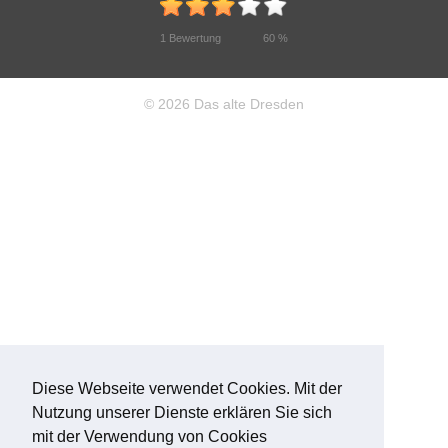
1
Bewertung
60
%
© 2026 Das alte Dresden
Diese Webseite verwendet Cookies. Mit der
Nutzung unserer Dienste erklären Sie sich
mit der Verwendung von Cookies