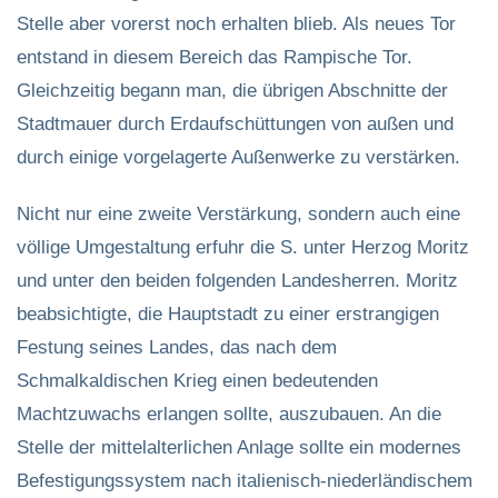
Stelle aber vorerst noch erhalten blieb. Als neues Tor
entstand in diesem Bereich das Rampische Tor.
Gleichzeitig begann man, die übrigen Abschnitte der
Stadtmauer durch Erdaufschüttungen von außen und
durch einige vorgelagerte Außenwerke zu verstärken.
Nicht nur eine zweite Verstärkung, sondern auch eine
völlige Umgestaltung erfuhr die S. unter Herzog Moritz
und unter den beiden folgenden Landesherren. Moritz
beabsichtigte, die Hauptstadt zu einer erstrangigen
Festung seines Landes, das nach dem
Schmalkaldischen Krieg einen bedeutenden
Machtzuwachs erlangen sollte, auszubauen. An die
Stelle der mittelalterlichen Anlage sollte ein modernes
Befestigungssystem nach italienisch-niederländischem