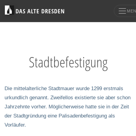
DAS ALTE DRESDEN
ME
Stadtbefestigung
Die mittelalterliche Stadtmauer wurde 1299 erstmals
urkundlich genannt. Zweifellos existierte sie aber schon
Jahrzehnte vorher. Möglicherweise hatte sie in der Zeit
der Stadtgründung eine Palisadenbefestigung als
Vorläufer.