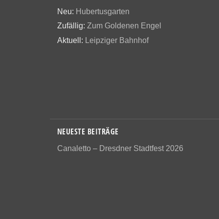
Neu:
Hubertusgarten
Zufällig:
Zum Goldenen Engel
Aktuell:
Leipziger Bahnhof
NEUESTE BEITRÄGE
Canaletto – Dresdner Stadtfest 2026