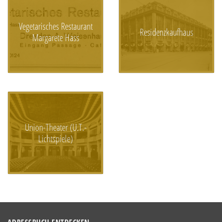
Vegetarisches Restaurant
Residenzkaufhaus
Margarete Hass
Union-Theater (U.T.-
Lichtspiele)