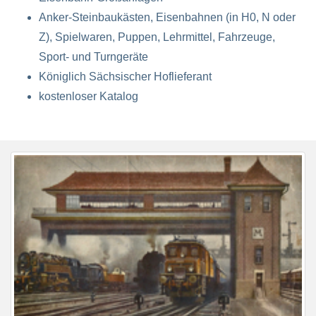
Anker-Steinbaukästen, Eisenbahnen (in H0, N oder
Z), Spielwaren, Puppen, Lehrmittel, Fahrzeuge,
Sport- und Turngeräte
Königlich Sächsischer Hoflieferant
kostenloser Katalog