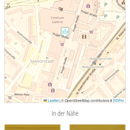
Leaflet
|
© OpenStreetMap contributors &
DDPro
In der Nähe