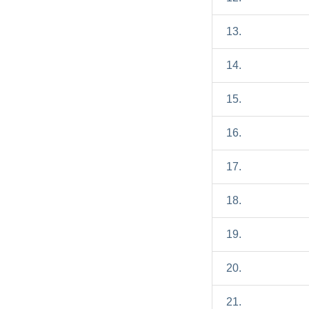
13.
14.
15.
16.
17.
18.
19.
20.
21.