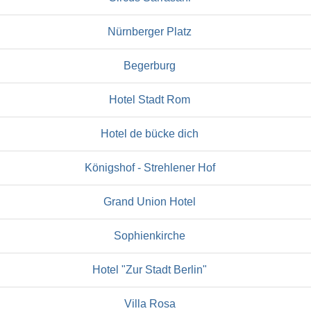
Nürnberger Platz
Begerburg
Hotel Stadt Rom
Hotel de bücke dich
Königshof - Strehlener Hof
Grand Union Hotel
Sophienkirche
Hotel "Zur Stadt Berlin"
Villa Rosa