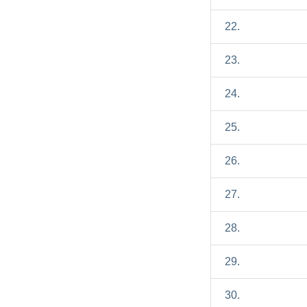
22.
23.
24.
25.
26.
27.
28.
29.
30.