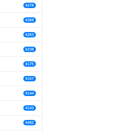
6278
6268
6263
6238
6175
6157
6144
6143
6082