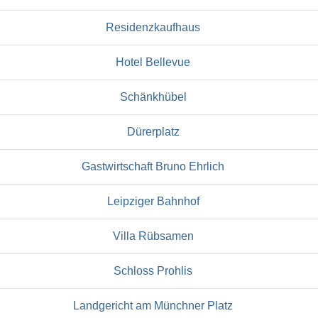
Residenzkaufhaus
Hotel Bellevue
Schänkhübel
Dürerplatz
Gastwirtschaft Bruno Ehrlich
Leipziger Bahnhof
Villa Rübsamen
Schloss Prohlis
Landgericht am Münchner Platz