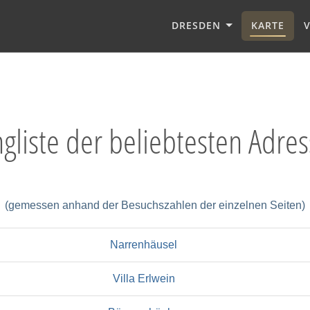
DRESDEN
KARTE
gliste der beliebtesten Adre
(gemessen anhand der Besuchszahlen der einzelnen Seiten)
Narrenhäusel
Villa Erlwein