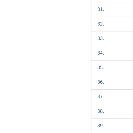
31.
32.
33.
34.
35.
36.
37.
38.
39.