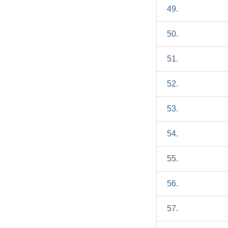
49.
50.
51.
52.
53.
54.
55.
56.
57.