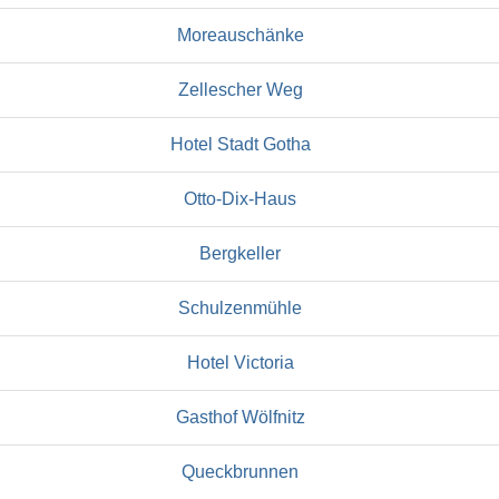
Moreauschänke
Zellescher Weg
Hotel Stadt Gotha
Otto-Dix-Haus
Bergkeller
Schulzenmühle
Hotel Victoria
Gasthof Wölfnitz
Queckbrunnen