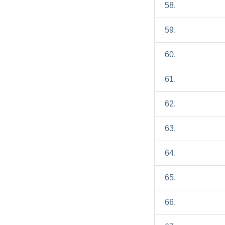
58.
59.
60.
61.
62.
63.
64.
65.
66.