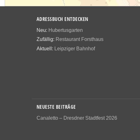
ADRESSBUCH ENTDECKEN
Neu:
Hubertusgarten
Zufällig:
Restaurant Forsthaus
Aktuell:
Leipziger Bahnhof
NEUESTE BEITRÄGE
Canaletto – Dresdner Stadtfest 2026