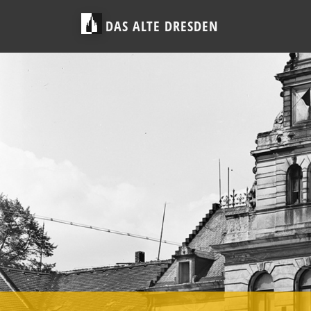
DAS ALTE DRESDEN