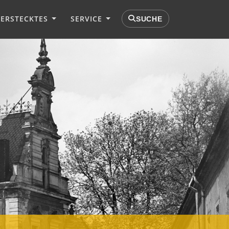
VERSTECKTES
SERVICE
SUCHE