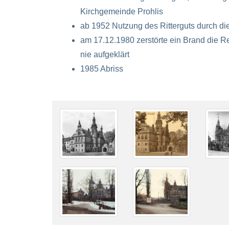
Kirchgemeinde Prohlis
ab 1952 Nutzung des Ritterguts durch di
am 17.12.1980 zerstörte ein Brand die R
nie aufgeklärt
1985 Abriss