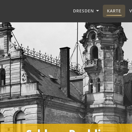
DRESDEN
KARTE