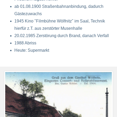
ab 01.08.1900 Straßenbahnanbindung, dadurch
Gästezuwachs
1945 Kino "Filmbühne Wölfnitz" im Saal, Technik
hierfür z.T. aus zerstörter Musenhalle
20.02.1985 Zerstörung durch Brand, danach Verfall
1988 Abriss
Heute: Supermarkt