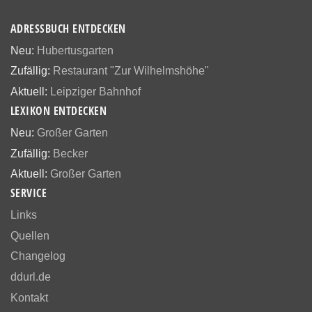
ADRESSBUCH ENTDECKEN
Neu:
Hubertusgarten
Zufällig:
Restaurant "Zur Wilhelmshöhe"
Aktuell:
Leipziger Bahnhof
LEXIKON ENTDECKEN
Neu:
Großer Garten
Zufällig:
Becker
Aktuell:
Großer Garten
SERVICE
Links
Quellen
Changelog
ddurl.de
Kontakt