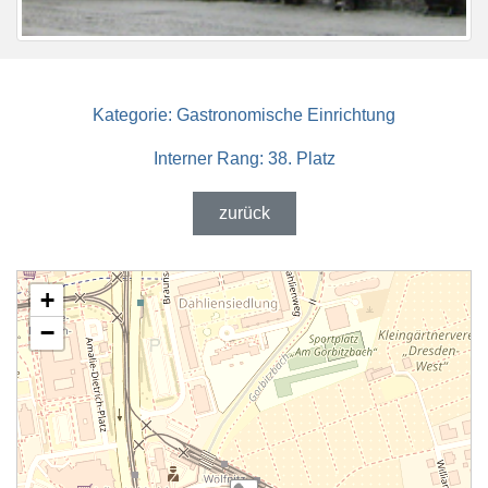
Kategorie:
Gastronomische Einrichtung
Interner Rang:
38. Platz
zurück
+
−