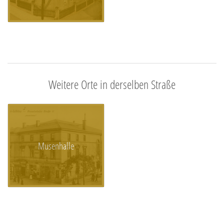
Weitere Orte in derselben Straße
Musenhalle