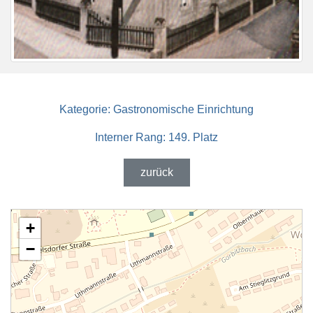
Kategorie:
Gastronomische Einrichtung
Interner Rang:
149. Platz
zurück
+
−