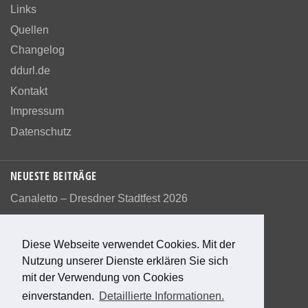
Links
Quellen
Changelog
ddurl.de
Kontakt
Impressum
Datenschutz
NEUESTE BEITRÄGE
Canaletto – Dresdner Stadtfest 2026
Diese Webseite verwendet Cookies. Mit der
Nutzung unserer Dienste erklären Sie sich
Bewerte diese Seite
mit der Verwendung von Cookies
einverstanden.
Detaillierte Informationen.