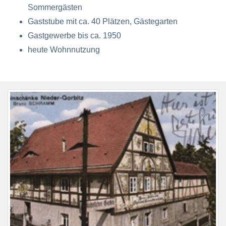
Sommergästen
Gaststube mit ca. 40 Plätzen, Gästegarten
Gastgewerbe bis ca. 1950
heute Wohnnutzung