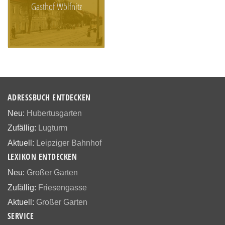
Gasthof Wölfnitz
ADRESSBUCH ENTDECKEN
Neu:
Hubertusgarten
Zufällig:
Lugturm
Aktuell:
Leipziger Bahnhof
LEXIKON ENTDECKEN
Neu:
Großer Garten
Zufällig:
Friesengasse
Aktuell:
Großer Garten
SERVICE