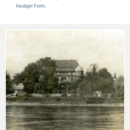
heutiger Form.