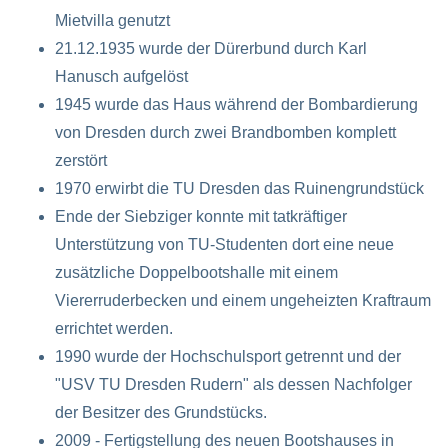
Mietvilla genutzt
21.12.1935 wurde der Dürerbund durch Karl
Hanusch aufgelöst
1945 wurde das Haus während der Bombardierung
von Dresden durch zwei Brandbomben komplett
zerstört
1970 erwirbt die TU Dresden das Ruinengrundstück
Ende der Siebziger konnte mit tatkräftiger
Unterstützung von TU-Studenten dort eine neue
zusätzliche Doppelbootshalle mit einem
Viererruderbecken und einem ungeheizten Kraftraum
errichtet werden.
1990 wurde der Hochschulsport getrennt und der
"USV TU Dresden Rudern" als dessen Nachfolger
der Besitzer des Grundstücks.
2009 - Fertigstellung des neuen Bootshauses in