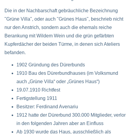
Die in der Nachbarschaft gebräuchliche Bezeichnung
"Grüne Villa", oder auch "Grünes Haus", beschrieb nicht
nur den Anstrich, sondern auch die ehemals reiche
Berankung mit Wildem Wein und die grün gefärbten
Kupferdächer der beiden Türme, in denen sich Ateliers
befanden.
1902 Gründung des Dürerbunds
1910 Bau des Dürerbundhauses (im Volksmund
auch „Grüne Villa“ oder „Grünes Haus“)
19.07.1910 Richtfest
Fertigstellung 1911
Besitzer: Ferdinand Avenariu
1912 hatte der Dürerbund 300.000 Mitglieder, verlor
in den folgenden Jahren aber an Einfluss
Ab 1930 wurde das Haus, ausschließlich als