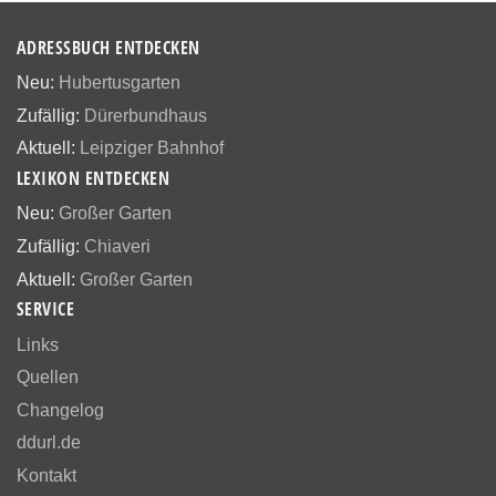
ADRESSBUCH ENTDECKEN
Neu:
Hubertusgarten
Zufällig:
Dürerbundhaus
Aktuell:
Leipziger Bahnhof
LEXIKON ENTDECKEN
Neu:
Großer Garten
Zufällig:
Chiaveri
Aktuell:
Großer Garten
SERVICE
Links
Quellen
Changelog
ddurl.de
Kontakt