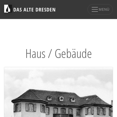
DAS ALTE DRESDEN
MENÜ
Haus / Gebäude