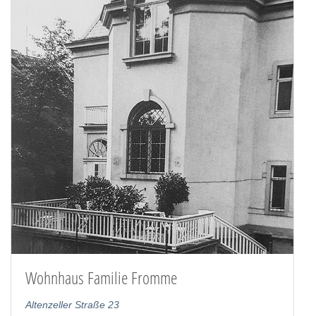
Wohnhaus Familie Fromme
Altenzeller Straße 23