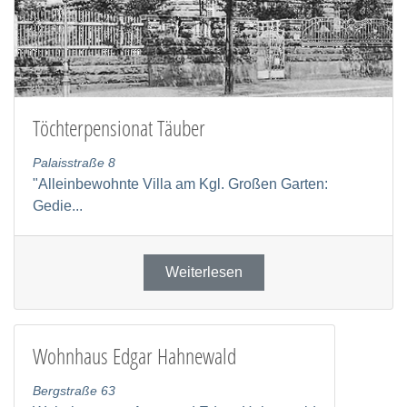
Töchterpensionat Täuber
Palaisstraße 8
"Alleinbewohnte Villa am Kgl. Großen Garten:
Gedie...
Weiterlesen
Wohnhaus Edgar Hahnewald
Bergstraße 63