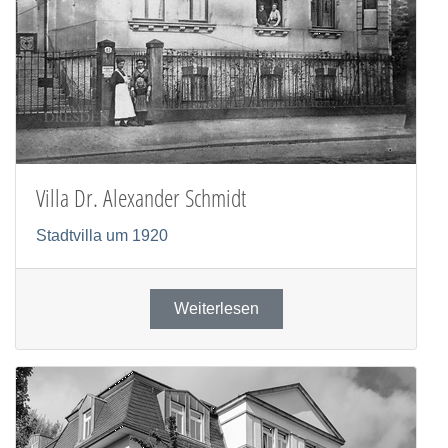
Villa Dr. Alexander Schmidt
Stadtvilla um 1920
Weiterlesen