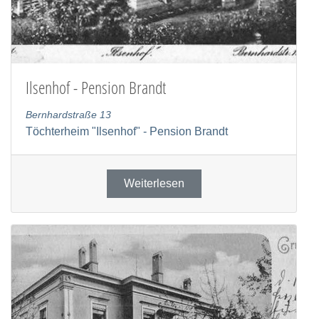
Ilsenhof - Pension Brandt
Bernhardstraße 13
Töchterheim "Ilsenhof" - Pension Brandt
Weiterlesen