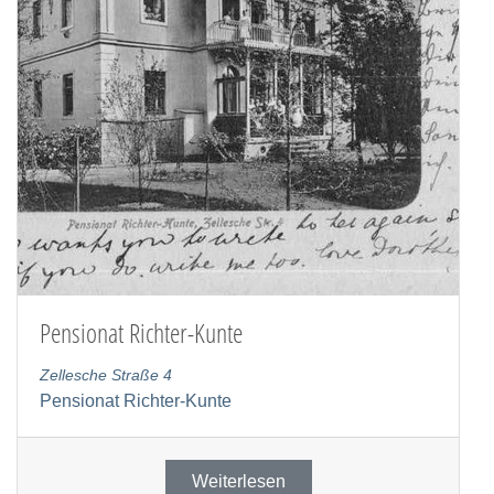
Pensionat Richter-Kunte
Zellesche Straße 4
Pensionat Richter-Kunte
Weiterlesen