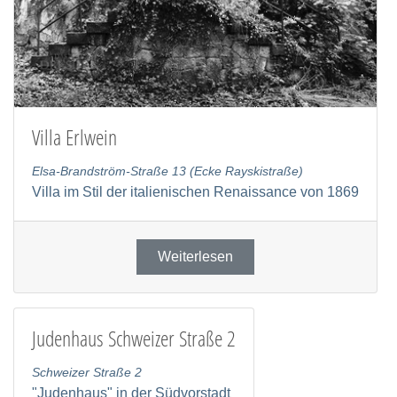
Villa Erlwein
Elsa-Brandström-Straße 13 (Ecke Rayskistraße)
Villa im Stil der italienischen Renaissance von 1869
Weiterlesen
Judenhaus Schweizer Straße 2
Schweizer Straße 2
"Judenhaus" in der Südvorstadt