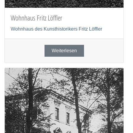
Wohnhaus Fritz Löffler
Wohnhaus des Kunsthistorikers Fritz Löffler
Weiterlesen