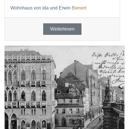
Wohnhaus von Ida und Erwin
Bienert
Weiterlesen