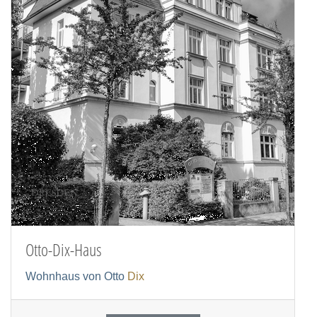
Otto-Dix-Haus
Wohnhaus von Otto
Dix