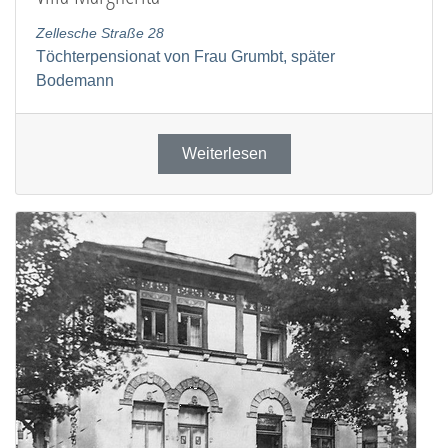
Zellesche Straße 28
Töchterpensionat von Frau Grumbt, später
Bodemann
Weiterlesen