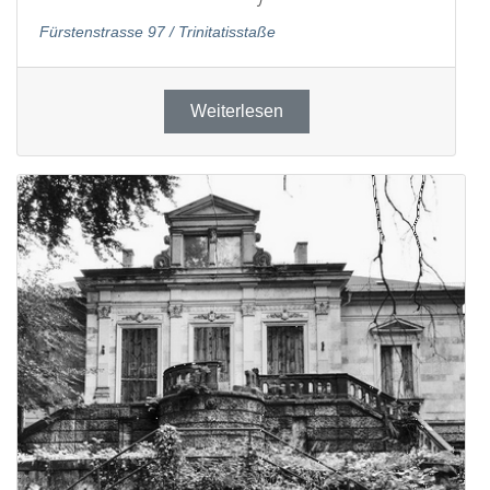
Fürstenstrasse 97 / Trinitatisstaße
Weiterlesen