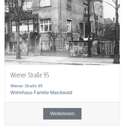
Wiener Straße 95
Wiener Straße 95
Wohnhaus Familie Marckwald
Weiterlesen