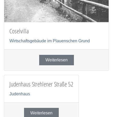
Coselvilla
Wirtschaftsgebäude im Plauenschen Grund
Weiterlesen
Judenhaus Strehlener Straße 52
Judenhaus
Weiterlesen