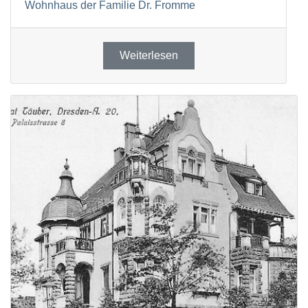
Wohnhaus der Familie Dr. Fromme
Weiterlesen