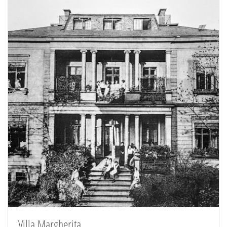
Villa Margherita