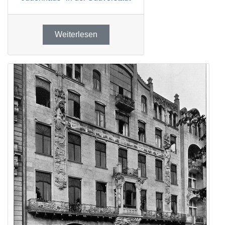
Weiterlesen