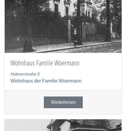
Wohnhaus Familie Woermann
Hübnerstraße 5
Wohnhaus der Familie Woermann
Weiterlesen