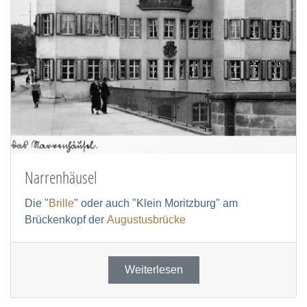
Narrenhäusel
Die "
Brille
" oder auch "Klein Moritzburg" am
Brückenkopf der
Augustusbrücke
Weiterlesen