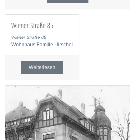
Wiener Straße 85
Wiener Straße 85
Wohnhaus Familie Hirschel
Weiterlesen