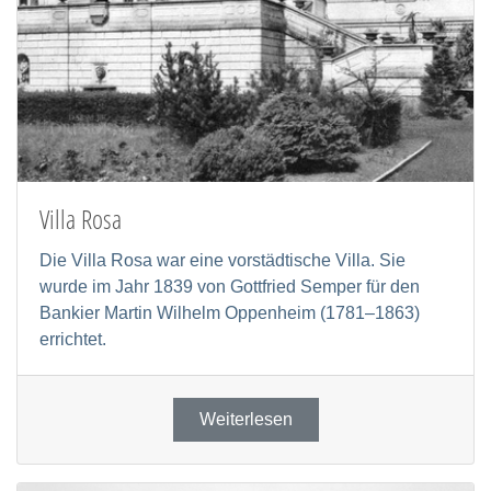
Villa Rosa
Die Villa Rosa war eine vorstädtische Villa. Sie
wurde im Jahr 1839 von Gottfried Semper für den
Bankier Martin Wilhelm Oppenheim (1781–1863)
errichtet.
Weiterlesen