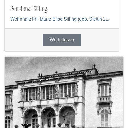
Pensionat Silling
Wohnhaft: Frl. Marie Elise Silling (geb. Stettin 2...
Weiterlesen