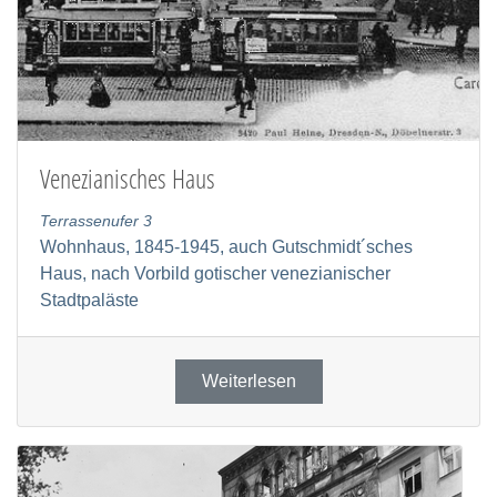
Venezianisches Haus
Terrassenufer 3
Wohnhaus, 1845-1945, auch Gutschmidt´sches
Haus, nach Vorbild gotischer venezianischer
Stadtpaläste
Weiterlesen