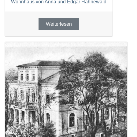
Wohnhaus von Anna und Edgar Hahnewald
Weiterlesen