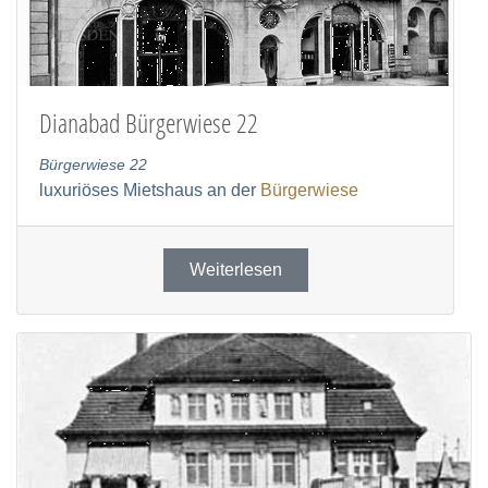
Dianabad Bürgerwiese 22
Bürgerwiese 22
luxuriöses Mietshaus an der
Bürgerwiese
Weiterlesen