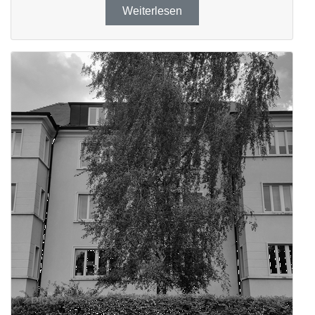
Weiterlesen