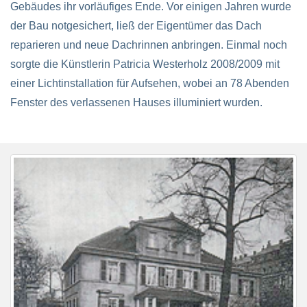
Gebäudes ihr vorläufiges Ende. Vor einigen Jahren wurde
der Bau notgesichert, ließ der Eigentümer das Dach
reparieren und neue Dachrinnen anbringen. Einmal noch
sorgte die Künstlerin Patricia Westerholz 2008/2009 mit
einer Lichtinstallation für Aufsehen, wobei an 78 Abenden
Fenster des verlassenen Hauses illuminiert wurden.