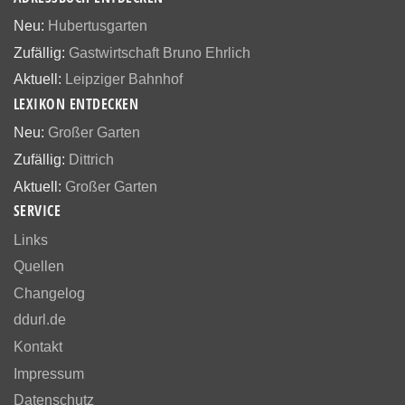
Neu:
Hubertusgarten
Zufällig:
Gastwirtschaft Bruno Ehrlich
Aktuell:
Leipziger Bahnhof
LEXIKON ENTDECKEN
Neu:
Großer Garten
Zufällig:
Dittrich
Aktuell:
Großer Garten
SERVICE
Links
Quellen
Changelog
ddurl.de
Kontakt
Impressum
Datenschutz