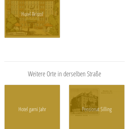
Hotel Bristol
Weitere Orte in derselben Straße
Hotel garni Jahr
Pensionat Silling