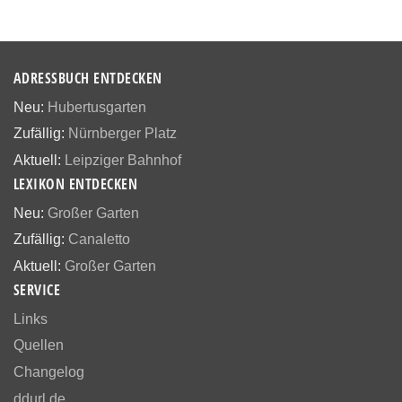
ADRESSBUCH ENTDECKEN
Neu:
Hubertusgarten
Zufällig:
Nürnberger Platz
Aktuell:
Leipziger Bahnhof
LEXIKON ENTDECKEN
Neu:
Großer Garten
Zufällig:
Canaletto
Aktuell:
Großer Garten
SERVICE
Links
Quellen
Changelog
ddurl.de