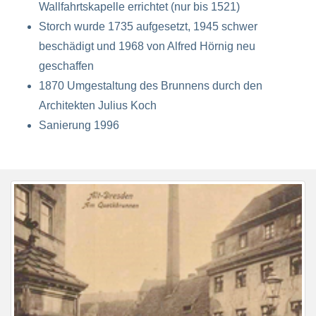
Wallfahrtskapelle errichtet (nur bis 1521)
Storch wurde 1735 aufgesetzt, 1945 schwer
beschädigt und 1968 von Alfred Hörnig neu
geschaffen
1870 Umgestaltung des Brunnens durch den
Architekten Julius Koch
Sanierung 1996