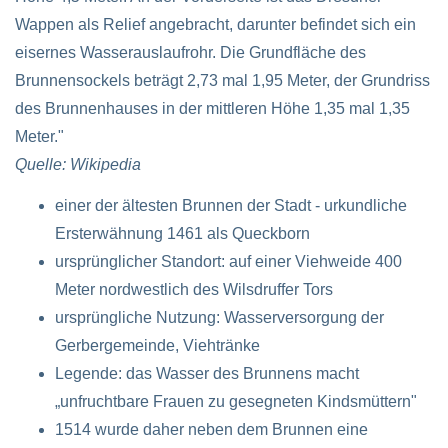
Wappen als Relief angebracht, darunter befindet sich ein
eisernes Wasserauslaufrohr. Die Grundfläche des
Brunnensockels beträgt 2,73 mal 1,95 Meter, der Grundriss
des Brunnenhauses in der mittleren Höhe 1,35 mal 1,35
Meter."
Quelle: Wikipedia
einer der ältesten Brunnen der Stadt - urkundliche
Ersterwähnung 1461 als Queckborn
ursprünglicher Standort: auf einer Viehweide 400
Meter nordwestlich des Wilsdruffer Tors
ursprüngliche Nutzung: Wasserversorgung der
Gerbergemeinde, Viehtränke
Legende: das Wasser des Brunnens macht
„unfruchtbare Frauen zu gesegneten Kindsmüttern"
1514 wurde daher neben dem Brunnen eine