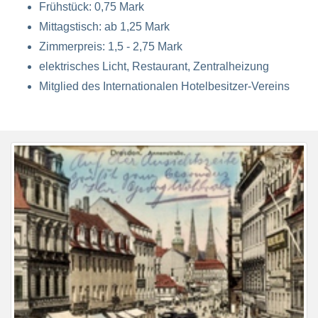
Frühstück: 0,75 Mark
Mittagstisch: ab 1,25 Mark
Zimmerpreis: 1,5 - 2,75 Mark
elektrisches Licht, Restaurant, Zentralheizung
Mitglied des Internationalen Hotelbesitzer-Vereins