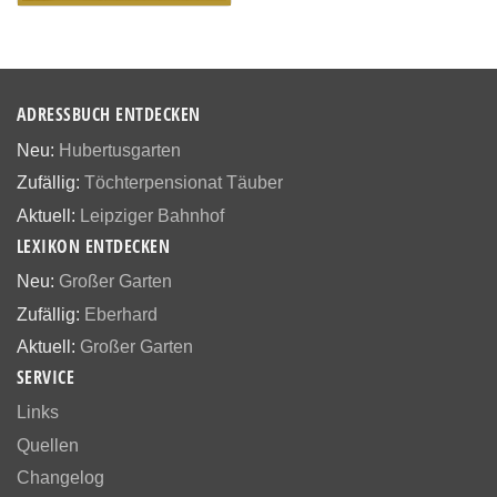
ADRESSBUCH ENTDECKEN
Neu:
Hubertusgarten
Zufällig:
Töchterpensionat Täuber
Aktuell:
Leipziger Bahnhof
LEXIKON ENTDECKEN
Neu:
Großer Garten
Zufällig:
Eberhard
Aktuell:
Großer Garten
SERVICE
Links
Quellen
Changelog