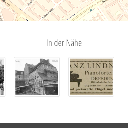
In der Nähe