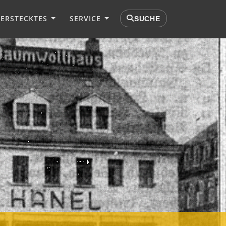
VERSTECKTES
SERVICE
SUCHE