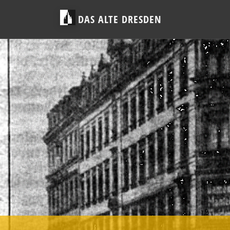
DAS ALTE DRESDEN