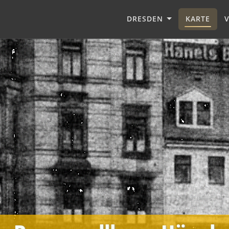
DRESDEN
KARTE