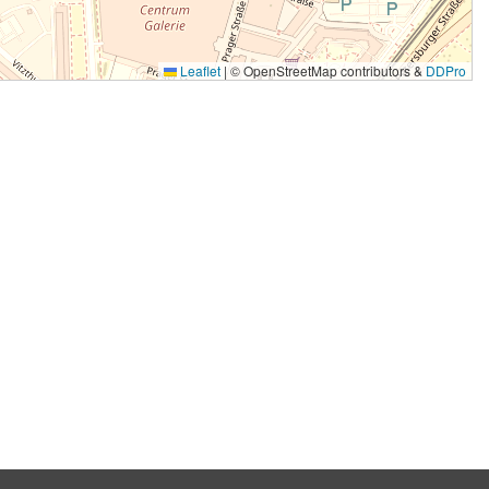
Leaflet
|
© OpenStreetMap contributors &
DDPro