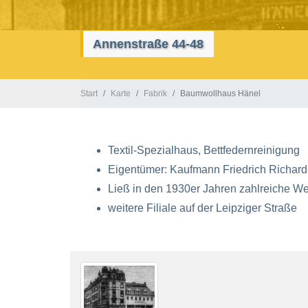
Annenstraße 44-48
Start
Karte
Fabrik
Baumwollhaus Hänel
Textil-Spezialhaus, Bettfedernreinigung
Eigentümer: Kaufmann Friedrich Richard
Ließ in den 1930er Jahren zahlreiche W
weitere Filiale auf der Leipziger Straße