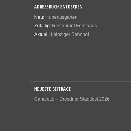
ADRESSBUCH ENTDECKEN
Neu:
Hubertusgarten
Zufällig:
Restaurant Forsthaus
Aktuell:
Leipziger Bahnhof
NEUESTE BEITRÄGE
Canaletto – Dresdner Stadtfest 2026