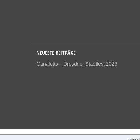
NEUESTE BEITRÄGE
Canaletto – Dresdner Stadtfest 2026