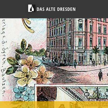
DAS ALTE DRESDEN