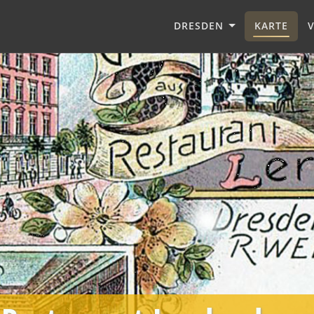
DRESDEN
KARTE