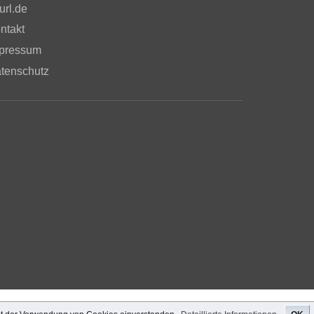
url.de
ntakt
pressum
tenschutz