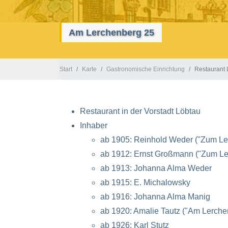
Am Lerchenberg 25
Start
Karte
Gastronomische Einrichtung
Restaurant
Restaurant in der Vorstadt Löbtau
Inhaber
ab 1905: Reinhold Weder ("Zum Le
ab 1912: Ernst Großmann ("Zum Le
ab 1913: Johanna Alma Weder
ab 1915: E. Michalowsky
ab 1916: Johanna Alma Manig
ab 1920: Amalie Tautz ("Am Lerche
ab 1926: Karl Stutz