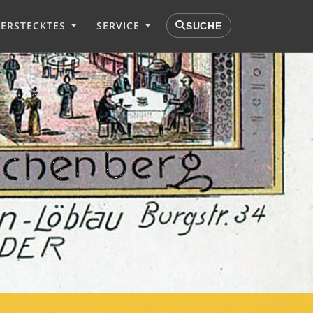
VERSTECKTES
SERVICE
SUCHE