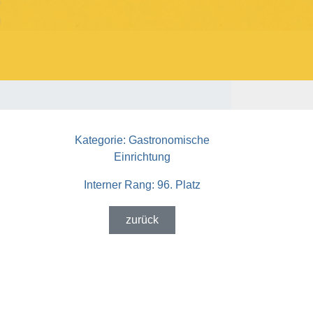
Kategorie:
Gastronomische
Einrichtung
Interner Rang:
96. Platz
zurück