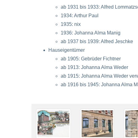
ab 1931 bis 1933: Alfred Lommatzs
1934: Arthur Paul
1935: nix
1936: Johanna Alma Manig
ab 1937 bis 1939: Alfred Jeschke
Hauseigentümer
ab 1905: Gebrüder Fichtner
ab 1913: Johanna Alma Weder
ab 1915: Johanna Alma Weder verw.
ab 1916 bis 1945: Johanna Alma M