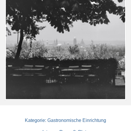
Kategorie:
Gastronomische Einrichtung