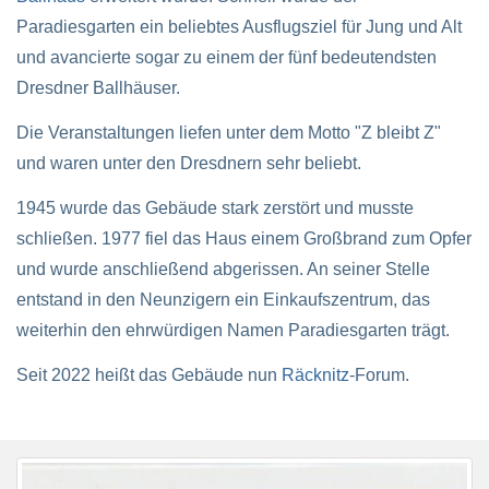
Paradiesgarten ein beliebtes Ausflugsziel für Jung und Alt
und avancierte sogar zu einem der fünf bedeutendsten
Dresdner Ballhäuser.
Die Veranstaltungen liefen unter dem Motto "Z bleibt Z"
und waren unter den Dresdnern sehr beliebt.
1945 wurde das Gebäude stark zerstört und musste
schließen. 1977 fiel das Haus einem Großbrand zum Opfer
und wurde anschließend abgerissen. An seiner Stelle
entstand in den Neunzigern ein Einkaufszentrum, das
weiterhin den ehrwürdigen Namen Paradiesgarten trägt.
Seit 2022 heißt das Gebäude nun
Räcknitz
-Forum.