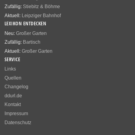
Zufällig:
Stiebitz & Böhme
Aktuell:
Leipziger Bahnhof
LEXIKON ENTDECKEN
Neu:
Großer Garten
Zufällig:
Bartisch
Aktuell:
Großer Garten
SERVICE
Links
Quellen
Changelog
ddurl.de
Kontakt
Impressum
Datenschutz