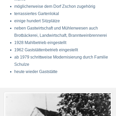
möglicherweise dem Dorf Zschon zugehörig
terrassiertes Gartenlokal
einige hundert Sitzplätze
neben Gastwirtschaft und Mühlenwesen auch
Brotbäckerei, Landwirtschaft, Branntweinbrennerei
1928 Mahlbetrieb eingestellt
1962 Gaststättenbetrieb eingestellt
ab 1979 schrittweise Modernisierung durch Familie
Schulze
heute wieder Gaststätte