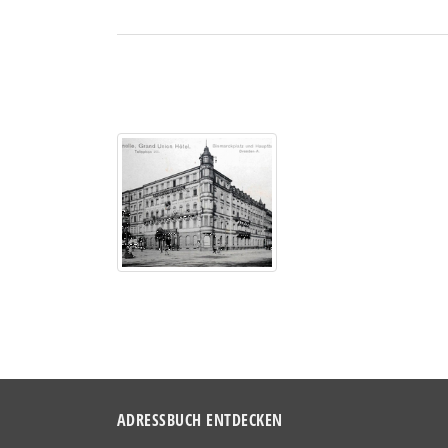
ADRESSBUCH ENTDECKEN