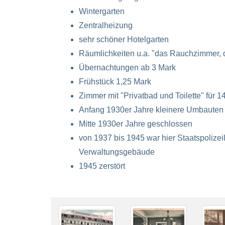
Wintergarten
Zentralheizung
sehr schöner Hotelgarten
Räumlichkeiten u.a. "das Rauchzimmer, 
Übernachtungen ab 3 Mark
Frühstück 1,25 Mark
Zimmer mit "Privatbad und Toilette" für 1
Anfang 1930er Jahre kleinere Umbauten
Mitte 1930er Jahre geschlossen
von 1937 bis 1945 war hier Staatspolize
Verwaltungsgebäude
1945 zerstört