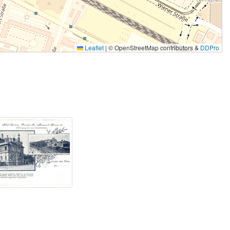
Leaflet
|
© OpenStreetMap contributors &
DDPro