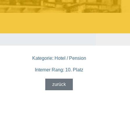
Kategorie:
Hotel / Pension
Interner Rang:
10. Platz
zurück