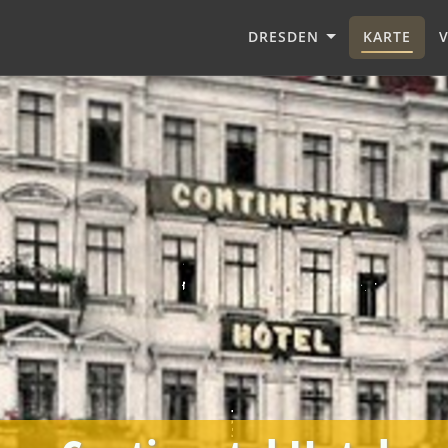
DRESDEN
KARTE