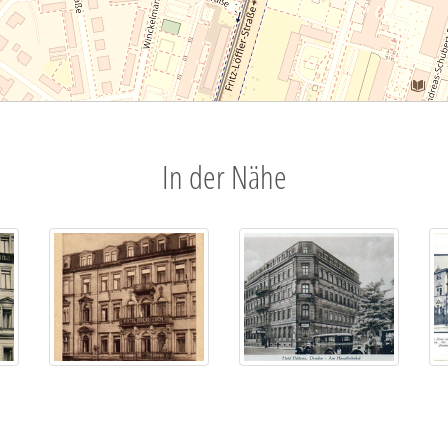
In der Nähe