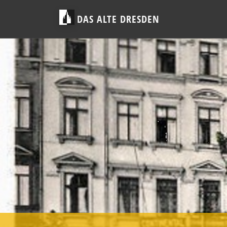
DAS ALTE DRESDEN