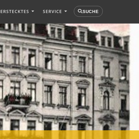
VERSTECKTES
SERVICE
SUCHE