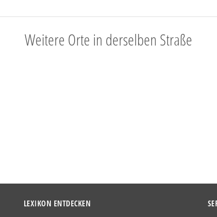
Weitere Orte in derselben Straße
LEXIKON ENTDECKEN
SE