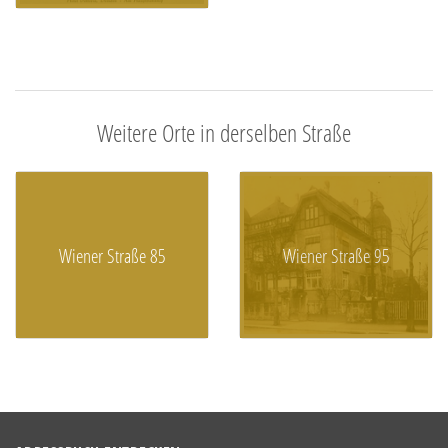
Weitere Orte in derselben Straße
Wiener Straße 85
Wiener Straße 95