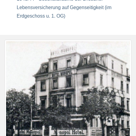
Lebensversicherung auf Gegenseitigkeit (im
Erdgeschoss u. 1. OG)