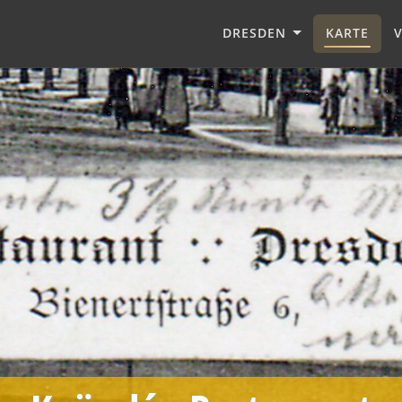
DRESDEN
KARTE