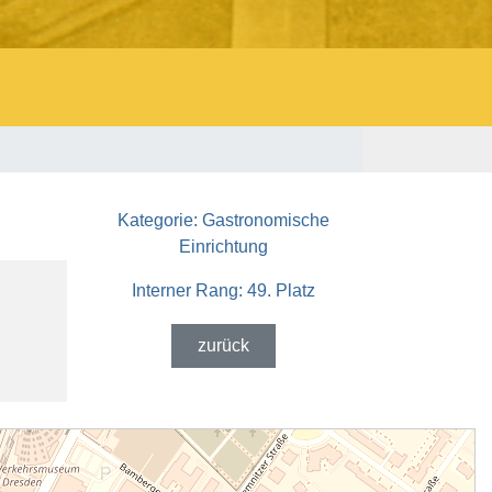
Kategorie:
Gastronomische
Einrichtung
Interner Rang:
49. Platz
zurück