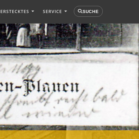
VERSTECKTES
SERVICE
SUCHE