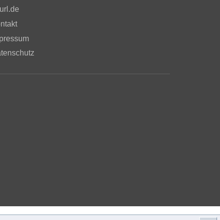
url.de
ntakt
pressum
tenschutz