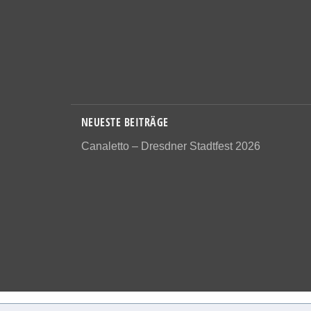
NEUESTE BEITRÄGE
Canaletto – Dresdner Stadtfest 2026