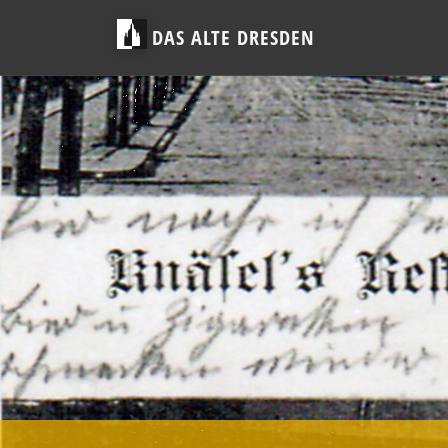
DAS ALTE DRESDEN