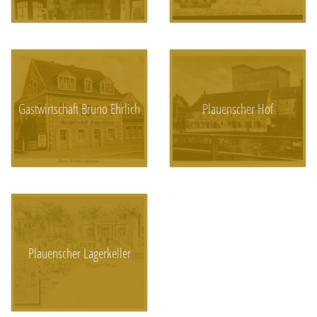
Gastwirtschaft Bruno Ehrlich
Plauenscher Hof
Plauenscher Lagerkeller