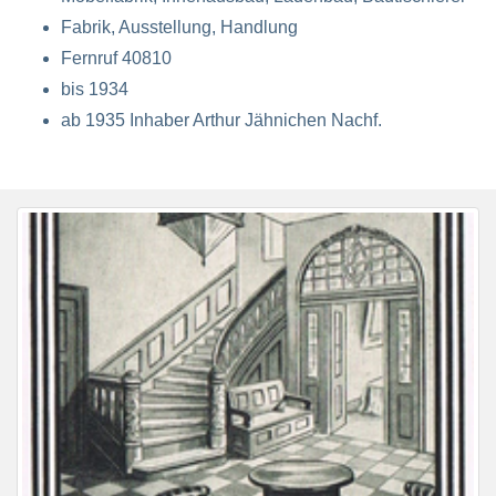
Fabrik, Ausstellung, Handlung
Fernruf 40810
bis 1934
ab 1935 Inhaber Arthur Jähnichen Nachf.