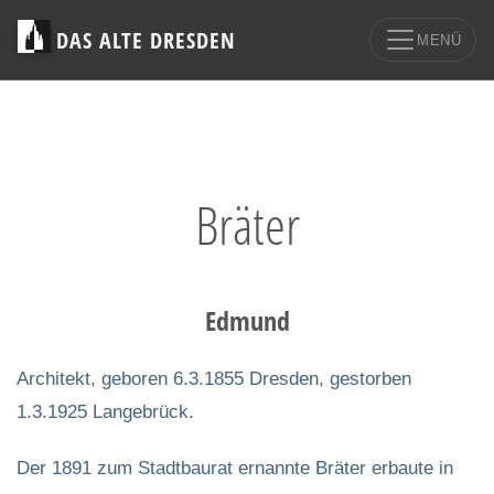
DAS ALTE DRESDEN
MENÜ
Bräter
Edmund
Architekt, geboren 6.3.1855 Dresden, gestorben
1.3.1925 Langebrück.
Der 1891 zum Stadtbaurat ernannte Bräter erbaute in