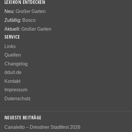
LEXIKON ENTDECKEN
Neu:
Großer Garten
Zufällig:
Bosco
Aktuell:
Großer Garten
SERVICE
Links
Quellen
Changelog
ddurl.de
Kontakt
Impressum
Datenschutz
NEUESTE BEITRÄGE
Canaletto – Dresdner Stadtfest 2026