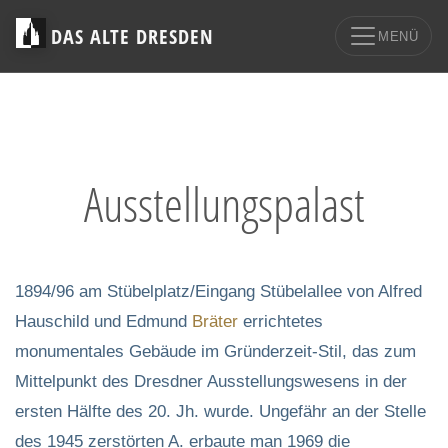
DAS ALTE DRESDEN
MENÜ
Ausstellungspalast
1894/96 am Stübelplatz/Eingang Stübelallee von Alfred
Hauschild und Edmund
Bräter
errichtetes
monumentales Gebäude im Gründerzeit-Stil, das zum
Mittelpunkt des Dresdner Ausstellungswesens in der
ersten Hälfte des 20. Jh. wurde. Ungefähr an der Stelle
des 1945 zerstörten A. erbaute man 1969 die