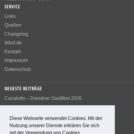
SERVICE
Links
Quellen
Changelog
ddurl.de
Kontakt
Impressum
Datenschutz
NEUESTE BEITRÄGE
Canaletto – Dresdner Stadtfest 2026
Diese Webseite verwendet Cookies. Mit der
Nutzung unserer Dienste erklären Sie sich
Bewerte diese Seite
mit der Verwendung von Cookies