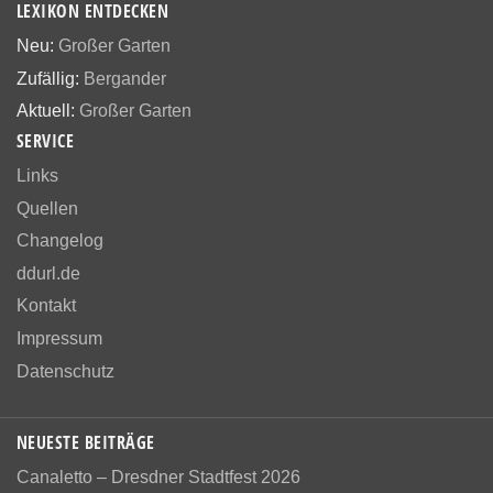
LEXIKON ENTDECKEN
Neu:
Großer Garten
Zufällig:
Bergander
Aktuell:
Großer Garten
SERVICE
Links
Quellen
Changelog
ddurl.de
Kontakt
Impressum
Datenschutz
NEUESTE BEITRÄGE
Canaletto – Dresdner Stadtfest 2026