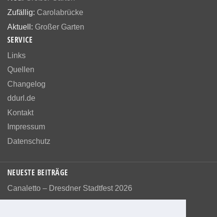
Zufällig:
Carolabrücke
Aktuell:
Großer Garten
SERVICE
Links
Quellen
Changelog
ddurl.de
Kontakt
Impressum
Datenschutz
NEUESTE BEITRÄGE
Canaletto – Dresdner Stadtfest 2026