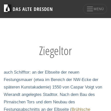
DAS ALTE DRESDEN
MENÜ
Ziegeltor
auch Schifftor: an der Elbseite der neuen
Festungsmauer (etwa im Bereich der NW-Ecke der
späteren Kunstakademie) 1550 von Caspar Voigt von
Wierandt angelegtes Stadttor. Nach dem Bau des
Pirnaischen Tors und dem Neubau des
Festungsabschnitts an der Elbseite (
Brühlsche