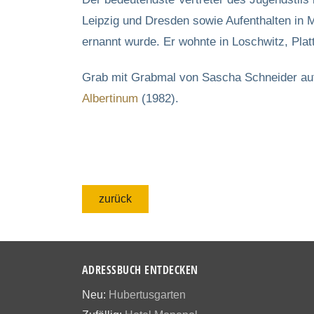
Leipzig und Dresden sowie Aufenthalten in
ernannt wurde. Er wohnte in Loschwitz, Platt
Grab mit Grabmal von Sascha Schneider auf
Albertinum
(1982).
zurück
ADRESSBUCH ENTDECKEN
Neu:
Hubertusgarten