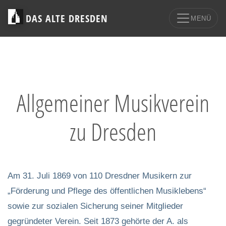
DAS ALTE DRESDEN
MENÜ
Allgemeiner Musikverein
zu Dresden
Am 31. Juli 1869 von 110 Dresdner Musikern zur
„Förderung und Pflege des öffentlichen Musiklebens“
sowie zur sozialen Sicherung seiner Mitglieder
gegründeter Verein. Seit 1873 gehörte der A. als