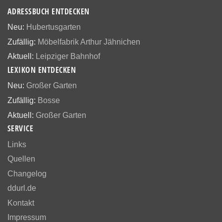
ADRESSBUCH ENTDECKEN
Neu:
Hubertusgarten
Zufällig:
Möbelfabrik Arthur Jähnichen
Aktuell:
Leipziger Bahnhof
LEXIKON ENTDECKEN
Neu:
Großer Garten
Zufällig:
Bosse
Aktuell:
Großer Garten
SERVICE
Links
Quellen
Changelog
ddurl.de
Kontakt
Impressum