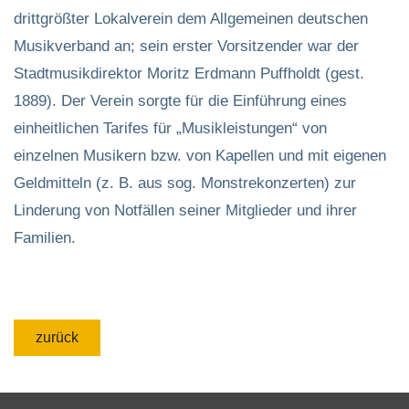
drittgrößter Lokalverein dem Allgemeinen deutschen
Musikverband an; sein erster Vorsitzender war der
Stadtmusikdirektor Moritz Erdmann Puffholdt (gest.
1889). Der Verein sorgte für die Einführung eines
einheitlichen Tarifes für „Musikleistungen“ von
einzelnen Musikern bzw. von Kapellen und mit eigenen
Geldmitteln (z. B. aus sog. Monstrekonzerten) zur
Linderung von Notfällen seiner Mitglieder und ihrer
Familien.
zurück