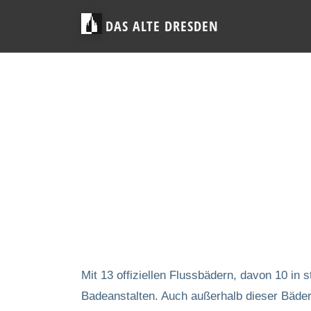
DAS ALTE DRESDEN
Mit 13 offiziellen Flussbädern, davon 10 in
Badeanstalten. Auch außerhalb dieser Bäde