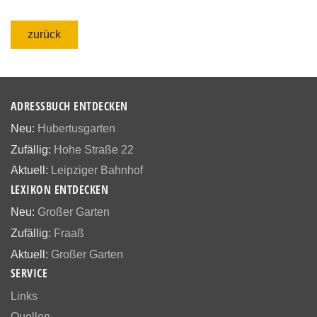
zurück
ADRESSBUCH ENTDECKEN
Neu:
Hubertusgarten
Zufällig:
Hohe Straße 22
Aktuell:
Leipziger Bahnhof
LEXIKON ENTDECKEN
Neu:
Großer Garten
Zufällig:
Fraaß
Aktuell:
Großer Garten
SERVICE
Links
Quellen