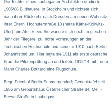
Die Tochter eines Laubegaster Architekten studierte
1905/08 Bildhauerei in Stockholm und richtete sich
nach ihrer Rückkehr nach Dresden am neuen Wohnsitz
ihrer Eltern, Hochuferstraße 18 (heute Käthe-Kollwitz-
Ufer), ein Atelier ein. Sie wandte sich noch im gleichen
Jahr der Fliegerei zu, hörte Vorlesungen an der
Technischen Hochschule und siedelte 1910 nach Berlin-
Johannisthal um. Hier legte sie 1911 als erste deutsche
Frau die Pilotenprüfung ab und leitete 1912/14 mit ihrem
Mann Charles Boutard eine Flugschule.
Begr. Friedhof Berlin-Schmargendorf; Gedenktafel seit
1986 am Geburtshaus Österreicher Straße 84, Melli-
Beese-Straße in Laubegast.