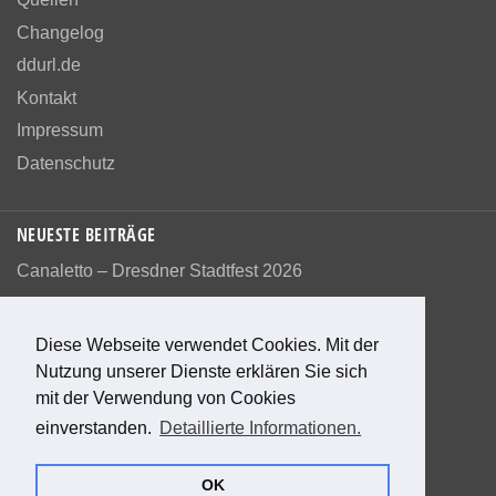
Changelog
ddurl.de
Kontakt
Impressum
Datenschutz
NEUESTE BEITRÄGE
Canaletto – Dresdner Stadtfest 2026
Diese Webseite verwendet Cookies. Mit der
Nutzung unserer Dienste erklären Sie sich
Bewerte diese Seite
mit der Verwendung von Cookies
einverstanden.
Detaillierte Informationen.
0
Bewertungen
0
%
OK