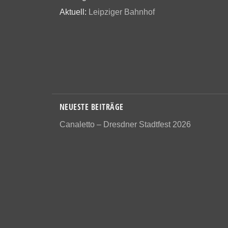
Aktuell:
Leipziger Bahnhof
NEUESTE BEITRÄGE
Canaletto – Dresdner Stadtfest 2026