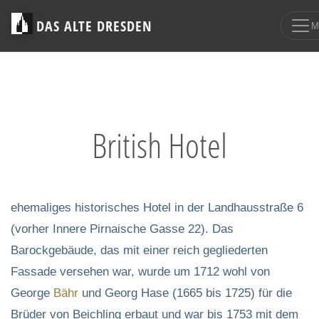
DAS ALTE DRESDEN
M
British Hotel
ehemaliges historisches Hotel in der Landhausstraße 6
(vorher Innere Pirnaische Gasse 22). Das
Barockgebäude, das mit einer reich gegliederten
Fassade versehen war, wurde um 1712 wohl von
George
Bähr
und Georg Hase (1665 bis 1725) für die
Brüder von Beichling erbaut und war bis 1753 mit dem