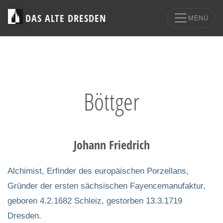
DAS ALTE DRESDEN
MENÜ
Böttger
Johann Friedrich
Alchimist, Erfinder des europäischen Porzellans,
Gründer der ersten sächsischen Fayencemanufaktur,
geboren 4.2.1682 Schleiz, gestorben 13.3.1719
Dresden.