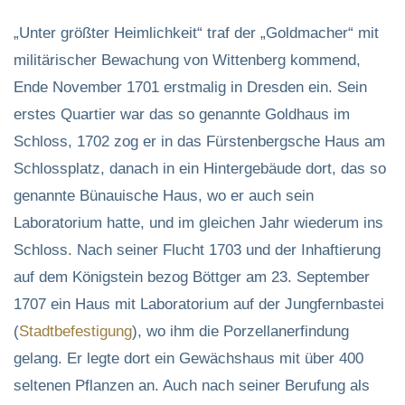
„Unter größter Heimlichkeit“ traf der „Goldmacher“ mit
militärischer Bewachung von Wittenberg kommend,
Ende November 1701 erstmalig in Dresden ein. Sein
erstes Quartier war das so genannte Goldhaus im
Schloss, 1702 zog er in das Fürstenbergsche Haus am
Schlossplatz, danach in ein Hintergebäude dort, das so
genannte Bünauische Haus, wo er auch sein
Laboratorium hatte, und im gleichen Jahr wiederum ins
Schloss. Nach seiner Flucht 1703 und der Inhaftierung
auf dem Königstein bezog Böttger am 23. September
1707 ein Haus mit Laboratorium auf der Jungfernbastei
(
Stadtbefestigung
), wo ihm die Porzellanerfindung
gelang. Er legte dort ein Gewächshaus mit über 400
seltenen Pflanzen an. Auch nach seiner Berufung als