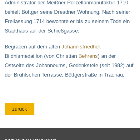
Administrator der Meißner Porzellanmanufaktur 1710
behielt Böttger seine Dresdner Wohnung. Nach seiner
Freilassung 1714 bewohnte er bis zu seinem Tode ein
Stadthaus auf der Schießgasse.
Begraben auf dem alten
Johannisfriedhof
,
Bildnismedaillon (von Christian
Behrens
) an der
Ostseite des Johanneums, Gedenkstele (seit 1982) auf
der Brühlschen Terrasse, Böttgerstraße in Trachau.
zurück